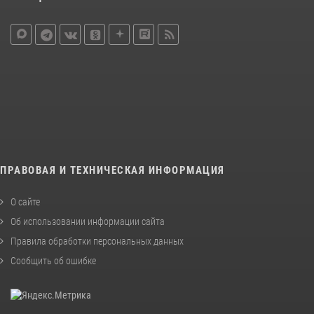
ПРАВОВАЯ И ТЕХНИЧЕСКАЯ ИНФОРМАЦИЯ
О сайте
Об использовании информации сайта
Правила обработки персональных данных
Сообщить об ошибке