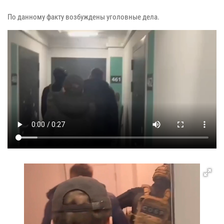
По данному факту возбуждены уголовные дела.