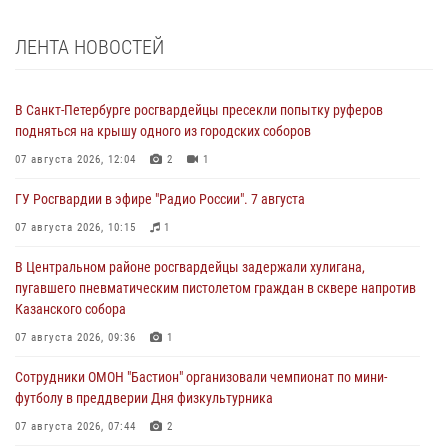
ЛЕНТА НОВОСТЕЙ
В Санкт-Петербурге росгвардейцы пресекли попытку руферов
подняться на крышу одного из городских соборов
07 августа 2026, 12:04
2
1
ГУ Росгвардии в эфире "Радио России". 7 августа
07 августа 2026, 10:15
1
В Центральном районе росгвардейцы задержали хулигана,
пугавшего пневматическим пистолетом граждан в сквере напротив
Казанского собора
07 августа 2026, 09:36
1
Сотрудники ОМОН "Бастион" организовали чемпионат по мини-
футболу в преддверии Дня физкультурника
07 августа 2026, 07:44
2