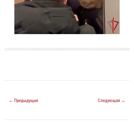
← Предыдущая
Следующая →