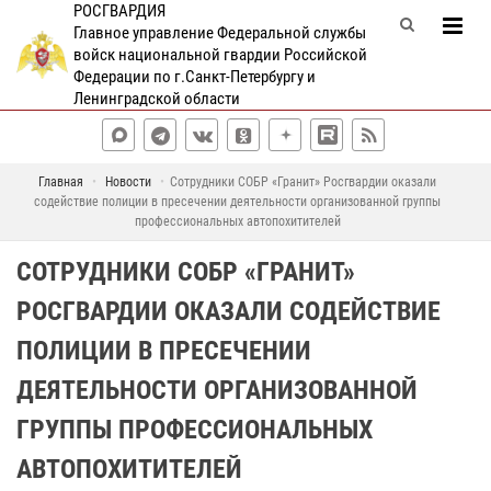
РОСГВАРДИЯ
Главное управление Федеральной службы
войск национальной гвардии Российской
Федерации по г.Санкт-Петербургу и
Ленинградской области
Главная
Новости
Сотрудники СОБР «Гранит» Росгвардии оказали
содействие полиции в пресечении деятельности организованной группы
профессиональных автопохитителей
СОТРУДНИКИ СОБР «ГРАНИТ»
РОСГВАРДИИ ОКАЗАЛИ СОДЕЙСТВИЕ
ПОЛИЦИИ В ПРЕСЕЧЕНИИ
ДЕЯТЕЛЬНОСТИ ОРГАНИЗОВАННОЙ
ГРУППЫ ПРОФЕССИОНАЛЬНЫХ
АВТОПОХИТИТЕЛЕЙ