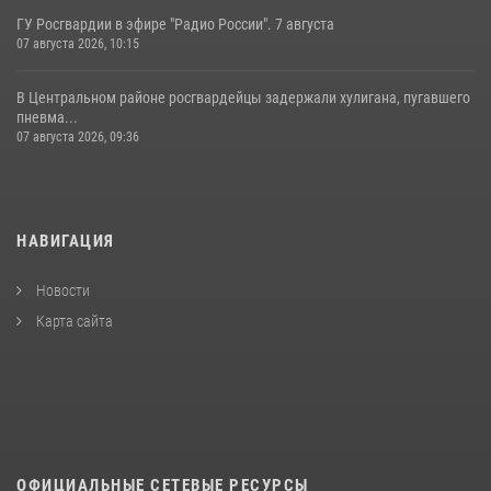
ГУ Росгвардии в эфире "Радио России". 7 августа
07 августа 2026, 10:15
В Центральном районе росгвардейцы задержали хулигана, пугавшего
пневма...
07 августа 2026, 09:36
НАВИГАЦИЯ
Новости
Карта сайта
ОФИЦИАЛЬНЫЕ СЕТЕВЫЕ РЕСУРСЫ