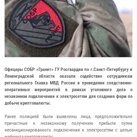
Офицеры СОБР «Гранит» ГУ Росгвардии по г.Санкт-Петербургу и
Ленинградской области оказали содействие сотрудникам
регионального Главка МВД России в проведении следственно-
оперативных мероприятий в рамках уголовного дела о
незаконном подключении к электросетям для создания ферм по
добыче криптовалюты.
Ранее полицией были выявлены лица, предположительно
причастные к незаконному получению прибыли путем
несанкционированного подключения к электросетям с целью
майнинга криптовалюты.