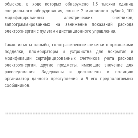
обысков, в ходе которых обнаружено 1,5 тысячи единиц
специального оборудования, свыше 2 миллионов рублей, 100
модифицированных электрических счетчиков,
запрограммированных на занижение показаний расхода
электроэнергии с пультами дистанционного управления.
Также изъяты пломбы, голографические этикетки с признаками
подделки, пломбираторы и устройства для вскрытия и
модификации сертифицированных счетчиков учета расхода
электроэнергии, другие предметы, имеющие значение для
расследования. Задержаны и доставлены в полицию
организатор данного преступления и 9 его предполагаемых
сообщников.