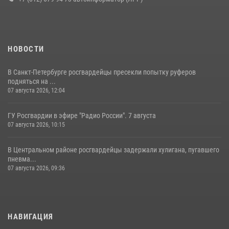
НОВОСТИ
В Санкт-Петербурге росгвардейцы пресекли попытку руферов
подняться на ...
07 августа 2026, 12:04
ГУ Росгвардии в эфире "Радио России". 7 августа
07 августа 2026, 10:15
В Центральном районе росгвардейцы задержали хулигана, пугавшего
пневма...
07 августа 2026, 09:36
НАВИГАЦИЯ