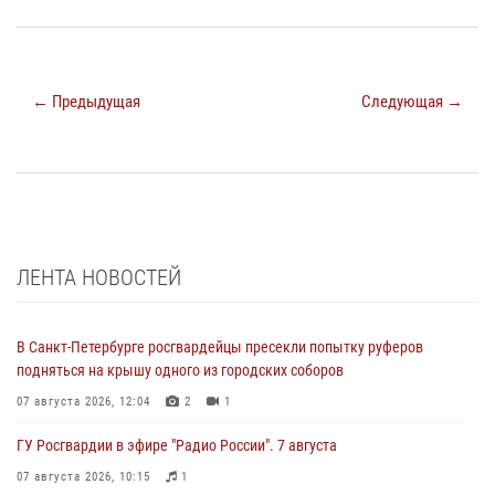
← Предыдущая
Следующая →
ЛЕНТА НОВОСТЕЙ
В Санкт-Петербурге росгвардейцы пресекли попытку руферов
подняться на крышу одного из городских соборов
07 августа 2026, 12:04
2
1
ГУ Росгвардии в эфире "Радио России". 7 августа
07 августа 2026, 10:15
1