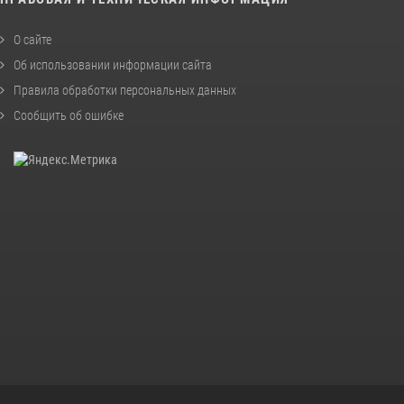
О сайте
Об использовании информации сайта
Правила обработки персональных данных
Сообщить об ошибке