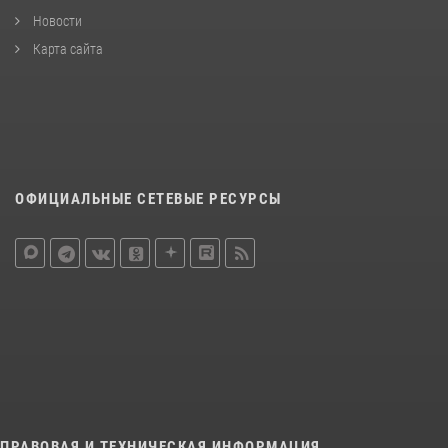
Новости
Карта сайта
ОФИЦИАЛЬНЫЕ СЕТЕВЫЕ РЕСУРСЫ
ПРАВОВАЯ И ТЕХНИЧЕСКАЯ ИНФОРМАЦИЯ