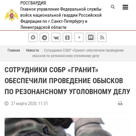
РОСГВАРДИЯ
Главное управление Федеральной службы
войск национальной гвардии Российской
Федерации по г.Санкт-Петербургу и
Ленинградской области
Главная
Новости
Сотрудники СОБР «Гранит» обеспечили проведение
обысков по резонансному уголовному делу
СОТРУДНИКИ СОБР «ГРАНИТ»
ОБЕСПЕЧИЛИ ПРОВЕДЕНИЕ ОБЫСКОВ
ПО РЕЗОНАНСНОМУ УГОЛОВНОМУ ДЕЛУ
27 марта 2020, 11:51