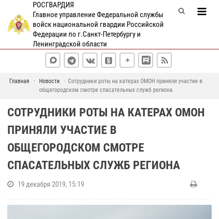
РОСГВАРДИЯ
Главное управление Федеральной службы
войск национальной гвардии Российской
Федерации по г.Санкт-Петербургу и
Ленинградской области
Главная
Новости
Сотрудники роты на катерах ОМОН приняли участие в
общегородском смотре спасательных служб региона
СОТРУДНИКИ РОТЫ НА КАТЕРАХ ОМОН
ПРИНЯЛИ УЧАСТИЕ В
ОБЩЕГОРОДСКОМ СМОТРЕ
СПАСАТЕЛЬНЫХ СЛУЖБ РЕГИОНА
19 декабря 2019, 15:19