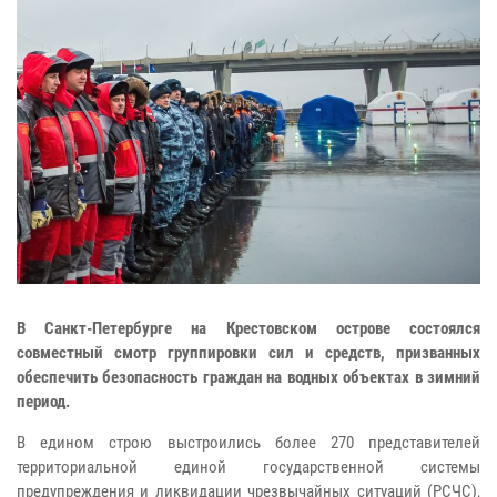
В Санкт-Петербурге на Крестовском острове состоялся
совместный смотр группировки сил и средств, призванных
обеспечить безопасность граждан на водных объектах в зимний
период.
В едином строю выстроились более 270 представителей
территориальной единой государственной системы
предупреждения и ликвидации чрезвычайных ситуаций (РСЧС),