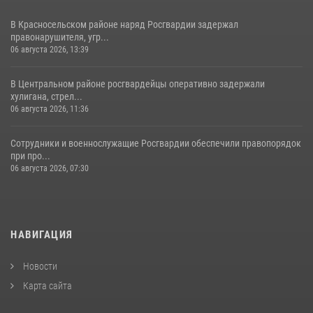
В Красносельском районе наряд Росгвардии задержал
правонарушителя, угр...
06 августа 2026, 13:39
В Центральном районе росгвардейцы оперативно задержали
хулигана, стрел...
06 августа 2026, 11:36
Сотрудники и военнослужащие Росгвардии обеспечили правопорядок
при про...
06 августа 2026, 07:30
НАВИГАЦИЯ
Новости
Карта сайта