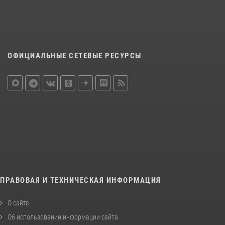
ОФИЦИАЛЬНЫЕ СЕТЕВЫЕ РЕСУРСЫ
ПРАВОВАЯ И ТЕХНИЧЕСКАЯ ИНФОРМАЦИЯ
О сайте
Об использовании информации сайта