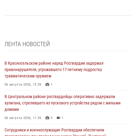
ЛЕНТА НОВОСТЕЙ
В Красносельском районе наряд Росгвардии задержал
правонарушителя, угрожавшего 17-летнему подростку
травматическим оружием
06 августа 2026, 13:39
1
В Центральном районе росгвардейцы оперативно задержали
хулигана, стрелявшего из пускового устройства рядом с жилыми
домами
06 августа 2026, 11:36
3
1
Сотрудники и военнослужащие Росгвардии обеспечили