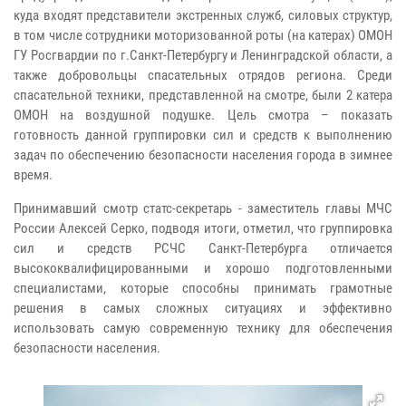
куда входят представители экстренных служб, силовых структур,
в том числе сотрудники моторизованной роты (на катерах) ОМОН
ГУ Росгвардии по г.Санкт-Петербургу и Ленинградской области, а
также добровольцы спасательных отрядов региона. Среди
спасательной техники, представленной на смотре, были 2 катера
ОМОН на воздушной подушке. Цель смотра – показать
готовность данной группировки сил и средств к выполнению
задач по обеспечению безопасности населения города в зимнее
время.
Принимавший смотр статс-секретарь - заместитель главы МЧС
России Алексей Серко, подводя итоги, отметил, что группировка
сил и средств РСЧС Санкт-Петербурга отличается
высококвалифицированными и хорошо подготовленными
специалистами, которые способны принимать грамотные
решения в самых сложных ситуациях и эффективно
использовать самую современную технику для обеспечения
безопасности населения.