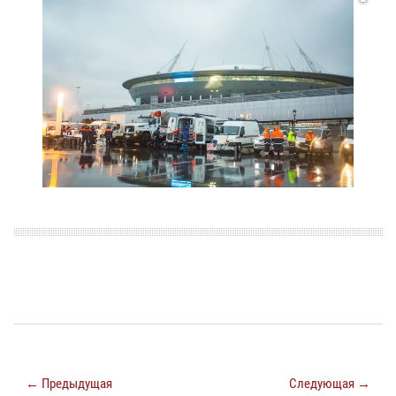
← Предыдущая
Следующая →