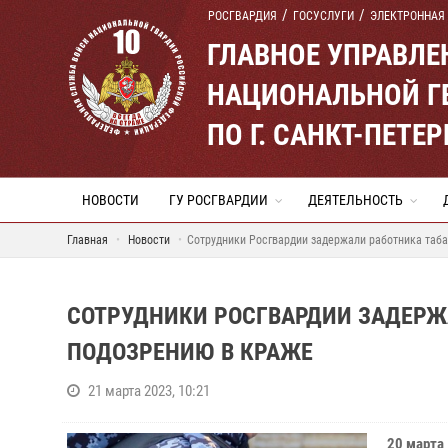
РОСГВАРДИЯ
ГОСУСЛУГИ
ЭЛЕКТРОННАЯ
ГЛАВНОЕ УПРАВЛ
НАЦИОНАЛЬНОЙ Г
ПО Г. САНКТ-ПЕТ
НОВОСТИ
ГУ РОСГВАРДИИ
ДЕЯТЕЛЬНОСТЬ
Главная
Новости
Сотрудники Росгвардии задержали работника таб
СОТРУДНИКИ РОСГВАРДИИ ЗАДЕРЖ
ПОДОЗРЕНИЮ В КРАЖЕ
21 марта 2023, 10:21
20 марта