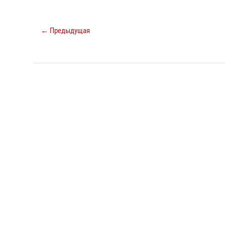
← Предыдущая