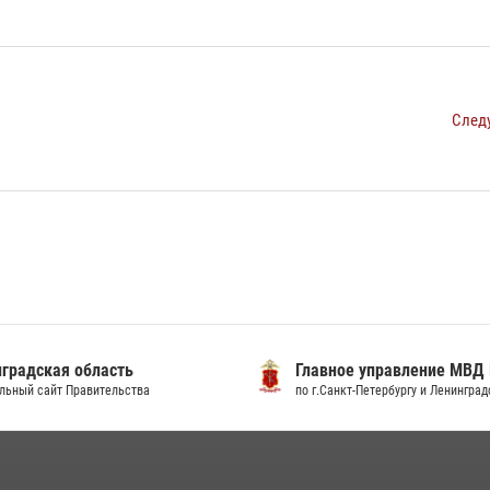
След
градская область
Главное управление МВД
льный сайт Правительства
по г.Санкт-Петербургу и Ленингра