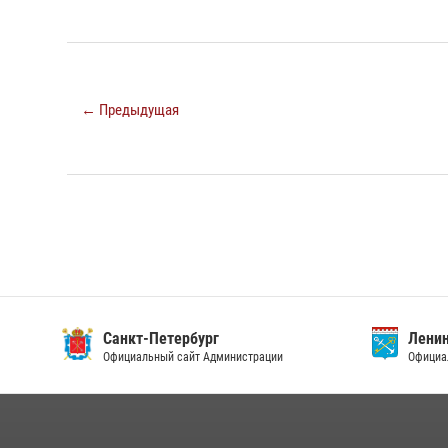
← Предыдущая
Санкт-Петербург
Ленин
Официальный сайт Администрации
Официа