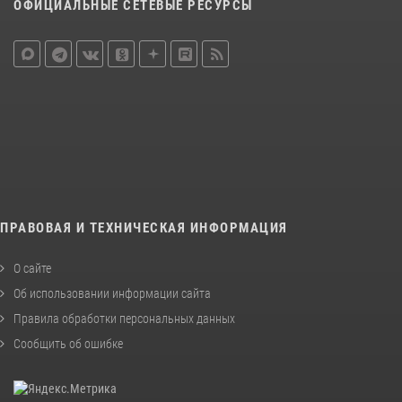
ОФИЦИАЛЬНЫЕ СЕТЕВЫЕ РЕСУРСЫ
ПРАВОВАЯ И ТЕХНИЧЕСКАЯ ИНФОРМАЦИЯ
О сайте
Об использовании информации сайта
Правила обработки персональных данных
Сообщить об ошибке