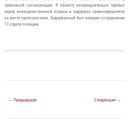
тревожной сигнализации. К объекту незамедлительно прибыл
наряд вневедомственной охраны и задержал правонарушителя
на месте происшествия. Задержанный был передан сотрудникам
17 отдела полиции.
← Предыдущая
Следующая →