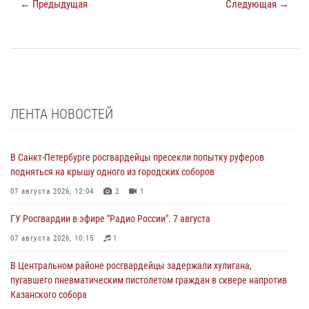
← Предыдущая
Следующая →
ЛЕНТА НОВОСТЕЙ
В Санкт-Петербурге росгвардейцы пресекли попытку руферов
подняться на крышу одного из городских соборов
07 августа 2026, 12:04
2
1
ГУ Росгвардии в эфире "Радио России". 7 августа
07 августа 2026, 10:15
1
В Центральном районе росгвардейцы задержали хулигана,
пугавшего пневматическим пистолетом граждан в сквере напротив
Казанского собора