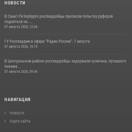
НОВОСТИ
В Санкт-Петербурге росгвардейцы пресекли попытку руферов
подняться на ...
07 августа 2026, 12:04
ГУ Росгвардии в эфире "Радио России". 7 августа
07 августа 2026, 10:15
В Центральном районе росгвардейцы задержали хулигана, пугавшего
пневма...
07 августа 2026, 09:36
НАВИГАЦИЯ
Новости
Карта сайта