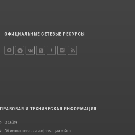
ОФИЦИАЛЬНЫЕ СЕТЕВЫЕ РЕСУРСЫ
ПРАВОВАЯ И ТЕХНИЧЕСКАЯ ИНФОРМАЦИЯ
О сайте
Об использовании информации сайта