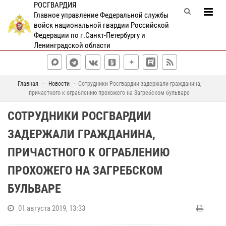
РОСГВАРДИЯ
Главное управление Федеральной службы
войск национальной гвардии Российской
Федерации по г.Санкт-Петербургу и
Ленинградской области
Главная
Новости
Сотрудники Росгвардии задержали гражданина,
причастного к ограблению прохожего на Загребском бульваре
СОТРУДНИКИ РОСГВАРДИИ
ЗАДЕРЖАЛИ ГРАЖДАНИНА,
ПРИЧАСТНОГО К ОГРАБЛЕНИЮ
ПРОХОЖЕГО НА ЗАГРЕБСКОМ
БУЛЬВАРЕ
01 августа 2019, 13:33