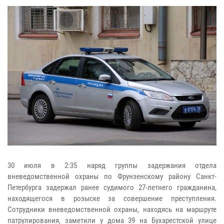
30 июля в 2:35 наряд группы задержания отдела
вневедомственной охраны по Фрунзенскому району Санкт-
Петербурга задержал ранее судимого 27-летнего гражданина,
находящегося в розыске за совершение преступления.
Сотрудники вневедомственной охраны, находясь на маршруте
патрулирования, заметили у дома 39 на Бухарестской улице