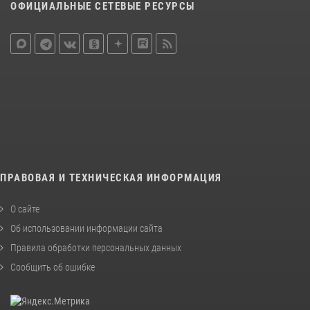
ОФИЦИАЛЬНЫЕ СЕТЕВЫЕ РЕСУРСЫ
ПРАВОВАЯ И ТЕХНИЧЕСКАЯ ИНФОРМАЦИЯ
О сайте
Об использовании информации сайта
Правила обработки персональных данных
Сообщить об ошибке