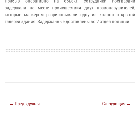
Прибыв оперативно на объект, сотрудники Росгвардии
задержали на месте происшествия двух правонарушителей,
которые маркером разрисовывали одну из колонн открытой
галереи здания. Задержанные доставлены во 2 отдел полиции.
← Предыдущая
Следующая →