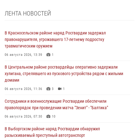
ЛЕНТА НОВОСТЕЙ
В Красносельском районе наряд Росгвардии задержал
правонарушителя, угрожавшего 17-летнему подростку
травматическим оружием
06 августа 2026, 13:39
1
В Центральном районе росгвардейцы оперативно задержали
хулигана, стрелявшего из пускового устройства рядом с жилыми
домами
06 августа 2026, 11:36
3
1
Сотрудники и военнослужащие Росгвардии обеспечили
правопорядок при проведении матча "Зенит" - "Балтика"
06 августа 2026, 07:30
10
В Выборгском районе наряд Росгвардии обнаружил
разыскиваемый преступный автотранспорт