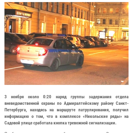
3 ноября около 0:20 наряд группы задержания отдела
вневедомственной охраны по Адмиралтейскому району Санкт-
Петербурга, находясь на маршруте патрулирования, получил
информацию о том, что в комплексе «Никольские ряды» на
Садовой улице сработала кнопка тревожной сигнализации.