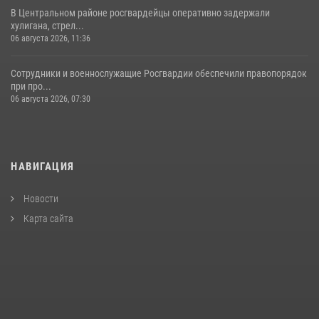
В Центральном районе росгвардейцы оперативно задержали
хулигана, стрел...
06 августа 2026, 11:36
Сотрудники и военнослужащие Росгвардии обеспечили правопорядок
при про...
06 августа 2026, 07:30
НАВИГАЦИЯ
Новости
Карта сайта