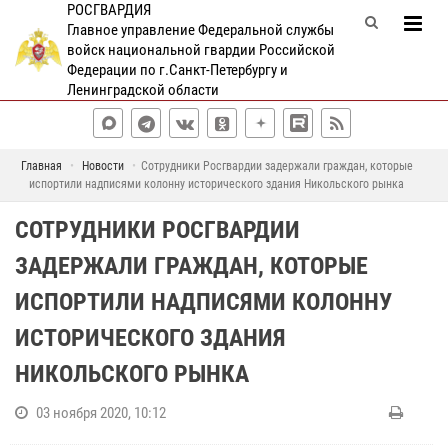
РОСГВАРДИЯ
Главное управление Федеральной службы
войск национальной гвардии Российской
Федерации по г.Санкт-Петербургу и
Ленинградской области
Главная
Новости
Сотрудники Росгвардии задержали граждан, которые
испортили надписями колонну исторического здания Никольского рынка
СОТРУДНИКИ РОСГВАРДИИ
ЗАДЕРЖАЛИ ГРАЖДАН, КОТОРЫЕ
ИСПОРТИЛИ НАДПИСЯМИ КОЛОННУ
ИСТОРИЧЕСКОГО ЗДАНИЯ
НИКОЛЬСКОГО РЫНКА
03 ноября 2020, 10:12