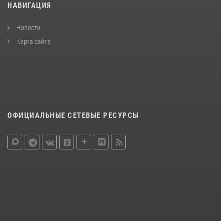
НАВИГАЦИЯ
Новости
Карта сайта
ОФИЦИАЛЬНЫЕ СЕТЕВЫЕ РЕСУРСЫ