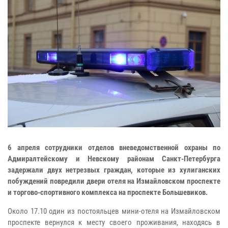
6 апреля сотрудники отделов вневедомственной охраны по
Адмиралтейскому и Невскому районам Санкт-Петербурга
задержали двух нетрезвых граждан, которые из хулиганских
побуждений повредили двери отеля на Измайловском проспекте
и торгово-спортивного комплекса на проспекте Большевиков.
Около 17.10 один из постояльцев мини-отеля на Измайловском
проспекте вернулся к месту своего проживания, находясь в