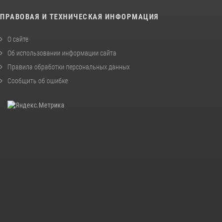
ПРАВОВАЯ И ТЕХНИЧЕСКАЯ ИНФОРМАЦИЯ
О сайте
Об использовании информации сайта
Правила обработки персональных данных
Сообщить об ошибке