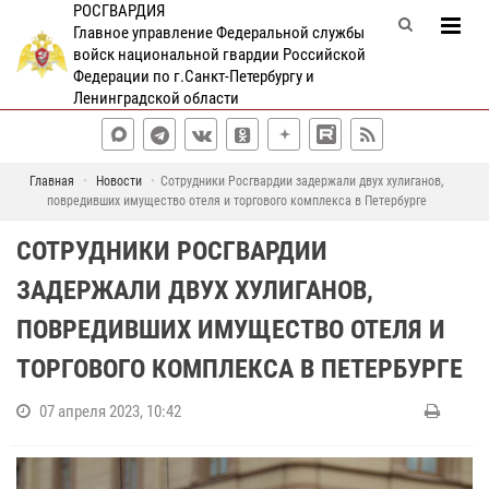
РОСГВАРДИЯ
Главное управление Федеральной службы
войск национальной гвардии Российской
Федерации по г.Санкт-Петербургу и
Ленинградской области
Главная
Новости
Сотрудники Росгвардии задержали двух хулиганов,
повредивших имущество отеля и торгового комплекса в Петербурге
СОТРУДНИКИ РОСГВАРДИИ
ЗАДЕРЖАЛИ ДВУХ ХУЛИГАНОВ,
ПОВРЕДИВШИХ ИМУЩЕСТВО ОТЕЛЯ И
ТОРГОВОГО КОМПЛЕКСА В ПЕТЕРБУРГЕ
07 апреля 2023, 10:42