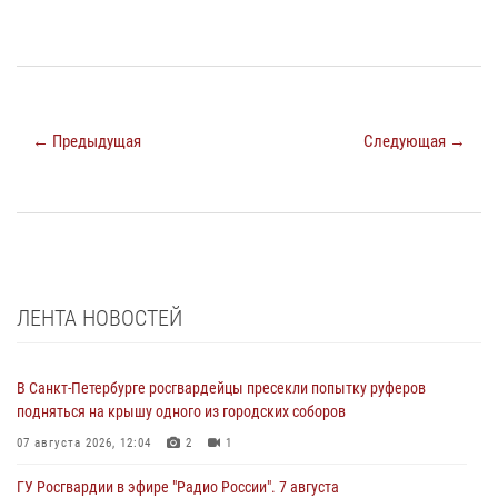
← Предыдущая
Следующая →
ЛЕНТА НОВОСТЕЙ
В Санкт-Петербурге росгвардейцы пресекли попытку руферов
подняться на крышу одного из городских соборов
07 августа 2026, 12:04
2
1
ГУ Росгвардии в эфире "Радио России". 7 августа