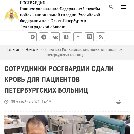
РОСГВАРДИЯ
Главное управление Федеральной службы
войск национальной гвардии Российской
Федерации по г.Санкт-Петербургу и
Ленинградской области
Главная
Новости
Сотрудники Росгвардии сдали кровь для пациентов
петербургских больниц
СОТРУДНИКИ РОСГВАРДИИ СДАЛИ
КРОВЬ ДЛЯ ПАЦИЕНТОВ
ПЕТЕРБУРГСКИХ БОЛЬНИЦ
08 октября 2022, 14:15