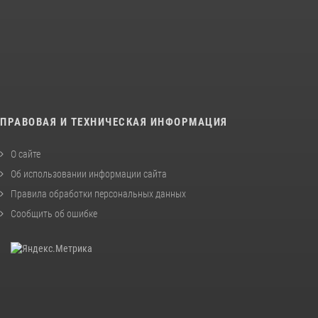
ПРАВОВАЯ И ТЕХНИЧЕСКАЯ ИНФОРМАЦИЯ
О сайте
Об использовании информации сайта
Правила обработки персональных данных
Сообщить об ошибке