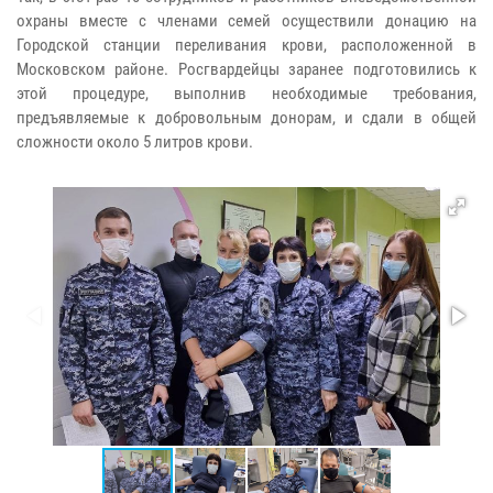
охраны вместе с членами семей осуществили донацию на
Городской станции переливания крови, расположенной в
Московском районе. Росгвардейцы заранее подготовились к
этой процедуре, выполнив необходимые требования,
предъявляемые к добровольным донорам, и сдали в общей
сложности около 5 литров крови.