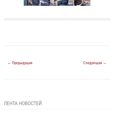
← Предыдущая
Следующая →
ЛЕНТА НОВОСТЕЙ