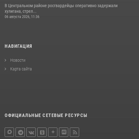
В Центральном районе росгвардейцы оперативно задержали
хулигана, стрел...
06 августа 2026, 11:36
НАВИГАЦИЯ
Новости
Карта сайта
ОФИЦИАЛЬНЫЕ СЕТЕВЫЕ РЕСУРСЫ