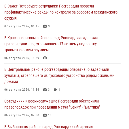
В Санкт-Петербурге сотрудники Росгвардии провели
профилактические рейды по контролю за оборотом гражданского
оружия
07 августа 2026, 06:15
3
В Красносельском районе наряд Росгвардии задержал
правонарушителя, угрожавшего 17-летнему подростку
травматическим оружием
06 августа 2026, 13:39
1
В Центральном районе росгвардейцы оперативно задержали
хулигана, стрелявшего из пускового устройства рядом с жилыми
домами
06 августа 2026, 11:36
3
1
Сотрудники и военнослужащие Росгвардии обеспечили
правопорядок при проведении матча "Зенит" - "Балтика"
06 августа 2026, 07:30
10
В Выборгском районе наряд Росгвардии обнаружил