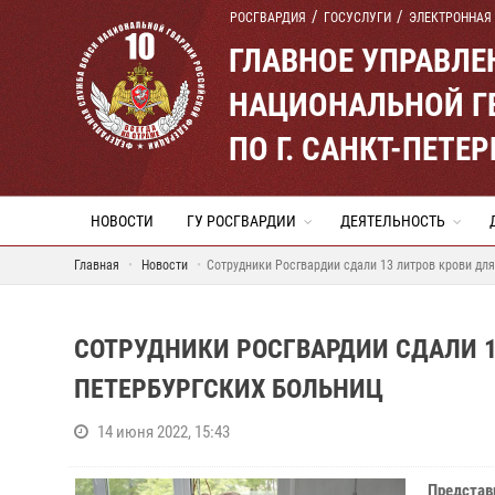
РОСГВАРДИЯ
ГОСУСЛУГИ
ЭЛЕКТРОННАЯ
ГЛАВНОЕ УПРАВЛ
НАЦИОНАЛЬНОЙ Г
ПО Г. САНКТ-ПЕТ
НОВОСТИ
ГУ РОСГВАРДИИ
ДЕЯТЕЛЬНОСТЬ
Главная
Новости
Сотрудники Росгвардии сдали 13 литров крови для
СОТРУДНИКИ РОСГВАРДИИ СДАЛИ 1
ПЕТЕРБУРГСКИХ БОЛЬНИЦ
14 июня 2022, 15:43
Представ