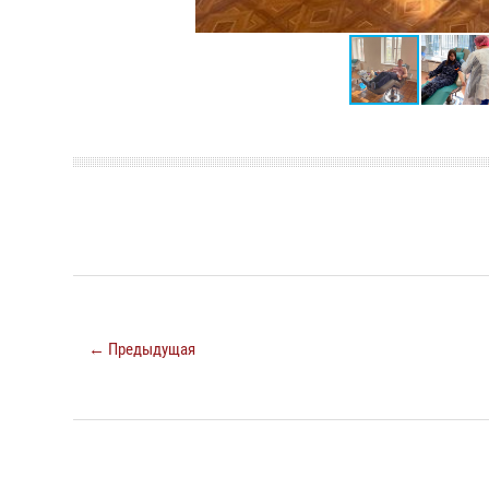
← Предыдущая