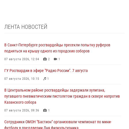
ЛЕНТА НОВОСТЕЙ
В Санкт-Петербурге росгвардейцы пресекли попытку руферов
подняться на крышу одного из городских соборов
07 августа 2026, 12:04
2
1
ГУ Росгвардии в эфире "Радио России". 7 августа
07 августа 2026, 10:15
1
В Центральном районе росгвардейцы задержали хулигана,
пугавшего пневматическим пистолетом граждан в сквере напротив
Казанского собора
07 августа 2026, 09:36
1
Сотрудники ОМОН "Бастион" организовали чемпионат по мини-
футболу в преддверии Дня физкультурника