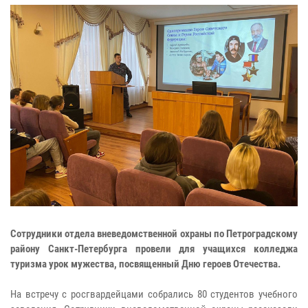
Сотрудники отдела вневедомственной охраны по Петроградскому
району Санкт-Петербурга провели для учащихся колледжа
туризма урок мужества, посвященный Дню героев Отечества.
На встречу с росгвардейцами собрались 80 студентов учебного