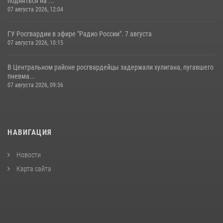
подняться на ...
07 августа 2026, 12:04
ГУ Росгвардии в эфире "Радио России". 7 августа
07 августа 2026, 10:15
В Центральном районе росгвардейцы задержали хулигана, пугавшего
пневма...
07 августа 2026, 09:36
НАВИГАЦИЯ
Новости
Карта сайта