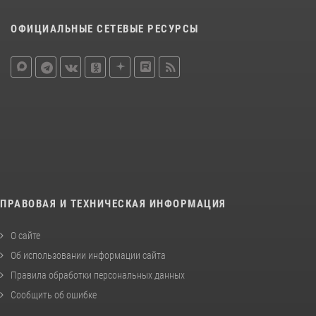
ОФИЦИАЛЬНЫЕ СЕТЕВЫЕ РЕСУРСЫ
ПРАВОВАЯ И ТЕХНИЧЕСКАЯ ИНФОРМАЦИЯ
О сайте
Об использовании информации сайта
Правила обработки персональных данных
Сообщить об ошибке