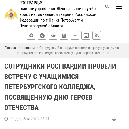
РОСГВАРДИЯ
Главное управление Федеральной службы
войск национальной гвардии Российской
Федерации по г.Санкт-Петербургу и
Ленинградской области
Главная
Новости
Сотрудники Росгвардии провели встречу с учащимися
петербургского колледжа, посвященную Дню героев Отечества
СОТРУДНИКИ РОСГВАРДИИ ПРОВЕЛИ
ВСТРЕЧУ С УЧАЩИМИСЯ
ПЕТЕРБУРГСКОГО КОЛЛЕДЖА,
ПОСВЯЩЕННУЮ ДНЮ ГЕРОЕВ
ОТЕЧЕСТВА
09 декабря 2023, 08:41