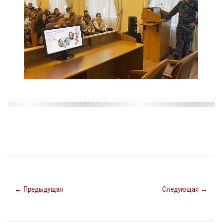
← Предыдущая
Следующая →