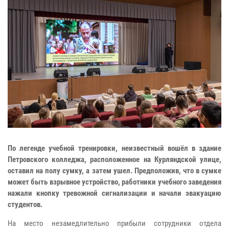
По легенде учебной тренировки, неизвестный вошёл в здание
Петровского колледжа, расположенное на Курляндской улице,
оставил на полу сумку, а затем ушел. Предположив, что в сумке
может быть взрывное устройство, работники учебного заведения
нажали кнопку тревожной сигнализации и начали эвакуацию
студентов.
На место незамедлительно прибыли сотрудники отдела