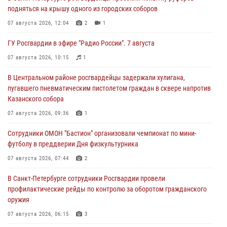
подняться на крышу одного из городских соборов
07 августа 2026, 12:04
2
1
ГУ Росгвардии в эфире "Радио России". 7 августа
07 августа 2026, 10:15
1
В Центральном районе росгвардейцы задержали хулигана,
пугавшего пневматическим пистолетом граждан в сквере напротив
Казанского собора
07 августа 2026, 09:36
1
Сотрудники ОМОН "Бастион" организовали чемпионат по мини-
футболу в преддверии Дня физкультурника
07 августа 2026, 07:44
2
В Санкт-Петербурге сотрудники Росгвардии провели
профилактические рейды по контролю за оборотом гражданского
оружия
07 августа 2026, 06:15
3