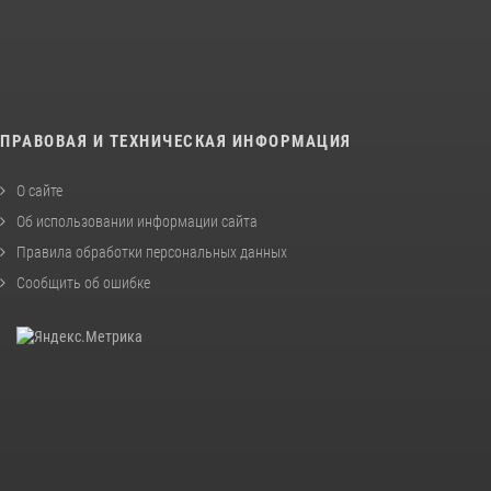
ПРАВОВАЯ И ТЕХНИЧЕСКАЯ ИНФОРМАЦИЯ
О сайте
Об использовании информации сайта
Правила обработки персональных данных
Сообщить об ошибке