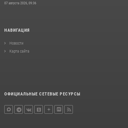
07 августа 2026, 09:36
НАВИГАЦИЯ
Новости
Карта сайта
ОФИЦИАЛЬНЫЕ СЕТЕВЫЕ РЕСУРСЫ