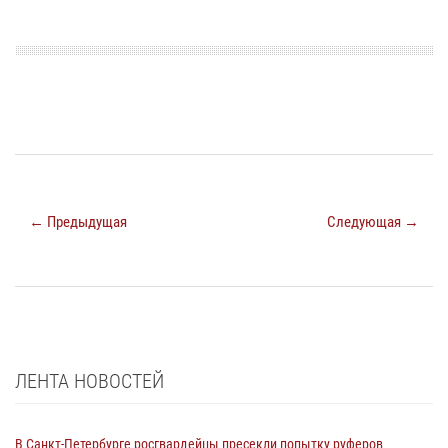
← Предыдущая
Следующая →
ЛЕНТА НОВОСТЕЙ
В Санкт-Петербурге росгвардейцы пресекли попытку руферов