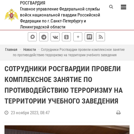
РОСГВАРДИЯ
Главное управление Федеральной службы
войск национальной гвардии Российской
Федерации по г.Санкт-Петербургу и
Ленинградской области
Главная
Новости
Сотрудники Росгвардии провели комплексное занятие
по противодействию терроризму на территории учебного заведения
СОТРУДНИКИ РОСГВАРДИИ ПРОВЕЛИ
КОМПЛЕКСНОЕ ЗАНЯТИЕ ПО
ПРОТИВОДЕЙСТВИЮ ТЕРРОРИЗМУ НА
ТЕРРИТОРИИ УЧЕБНОГО ЗАВЕДЕНИЯ
23 ноября 2023, 08:47