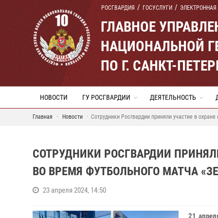
РОСГВАРДИЯ
ГОСУСЛУГИ
ЭЛЕКТРОННАЯ
ГЛАВНОЕ УПРАВЛ
НАЦИОНАЛЬНОЙ Г
ПО Г. САНКТ-ПЕТ
НОВОСТИ
ГУ РОСГВАРДИИ
ДЕЯТЕЛЬНОСТЬ
Главная
Новости
Сотрудники Росгвардии приняли участие в охране
СОТРУДНИКИ РОСГВАРДИИ ПРИНЯЛ
ВО ВРЕМЯ ФУТБОЛЬНОГО МАТЧА «ЗЕ
23 апреля 2024, 14:50
21 апрел