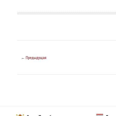
← Предыдущая