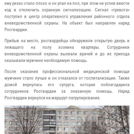
ему резко стало плохо и он упал на пол, при этом не успев ввести
код и отключить охранную сигнализацию. Сигнал «тревога»
поступил в центр оперативного управления районного отдела
вневедомственной охраны. На объект был направлен наряд
Росгвардии.
Прибыв на место, росгвардейцы обнаружили открытую дверь и
лежащего на полу хозяина квартиры. Сотрудники
вневедомственной охраны вызвали врачей и до их приезда
оказывали мужчине необходимую помощь.
После оказания профессиональной медицинской помощи
мужчине стало лучше и он отказался от госпитализации. Также
домой вернулась его супруга, которая поблагодарила
сотрудников Росгвардии за оказанную помощь. Наряд
Росгвардии вернулся на маршрут патрулирования.