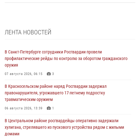
ЛЕНТА НОВОСТЕЙ
В Санкт-Петербурге сотрудники Росгвардии провели
профилактические рейды по контролю за оборотом гражданского
оружия
07 августа 2026, 06:15
3
В Красносельском районе наряд Росгвардии задержал
правонарушителя, угрожавшего 17-летнему подростку
травматическим оружием
06 августа 2026, 13:39
1
В Центральном районе росгвардейцы оперативно задержали
хулигана, стрелявшего из пускового устройства рядом с жилыми
домами