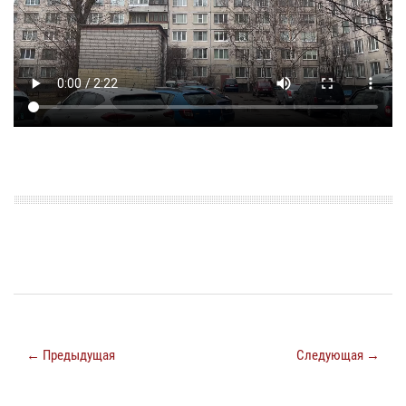
← Предыдущая
Следующая →