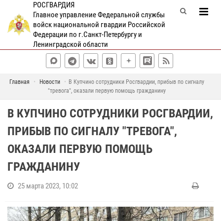
РОСГВАРДИЯ
Главное управление Федеральной службы
войск национальной гвардии Российской
Федерации по г.Санкт-Петербургу и
Ленинградской области
Главная
Новости
В Купчино сотрудники Росгвардии, прибыв по сигналу
"тревога", оказали первую помощь гражданину
В КУПЧИНО СОТРУДНИКИ РОСГВАРДИИ,
ПРИБЫВ ПО СИГНАЛУ "ТРЕВОГА",
ОКАЗАЛИ ПЕРВУЮ ПОМОЩЬ
ГРАЖДАНИНУ
25 марта 2023, 10:02