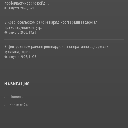
профилактические рейд...
07 августа 2026, 06:15
В Красносельском районе наряд Росгвардии задержал
правонарушителя, угр...
06 августа 2026, 13:39
В Центральном районе росгвардейцы оперативно задержали
хулигана, стрел...
06 августа 2026, 11:36
НАВИГАЦИЯ
Новости
Карта сайта