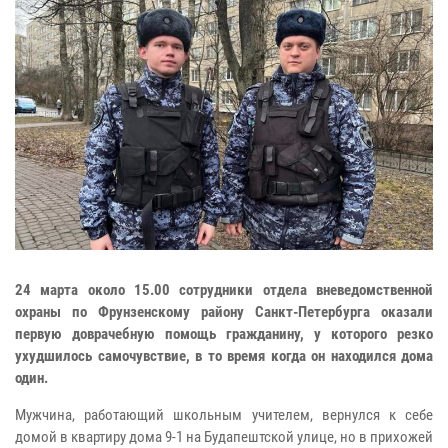
24 марта около 15.00 сотрудники отдела вневедомственной
охраны по Фрунзенскому району Санкт-Петербурга оказали
первую доврачебную помощь гражданину, у которого резко
ухудшилось самочувствие, в то время когда он находился дома
один.
Мужчина, работающий школьным учителем, вернулся к себе
домой в квартиру дома 9-1 на Будапештской улице, но в прихожей