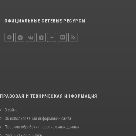
ОФИЦИАЛЬНЫЕ СЕТЕВЫЕ РЕСУРСЫ
ПРАВОВАЯ И ТЕХНИЧЕСКАЯ ИНФОРМАЦИЯ
О сайте
Об использовании информации сайта
Правила обработки персональных данных
Сообщить об ошибке