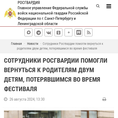
РОСГВАРДИЯ
Главное управление Федеральной службы
войск национальной гвардии Российской
Федерации по г.Санкт-Петербургу и
Ленинградской области
Главная
Новости
Сотрудники Росгвардии помогли вернуться к
родителям двум детям, потерявшимся во время фестиваля
СОТРУДНИКИ РОСГВАРДИИ ПОМОГЛИ
ВЕРНУТЬСЯ К РОДИТЕЛЯМ ДВУМ
ДЕТЯМ, ПОТЕРЯВШИМСЯ ВО ВРЕМЯ
ФЕСТИВАЛЯ
26 августа 2024, 13:30