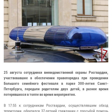
25 августа сотрудники вневедомственной охраны Росгвардии,
участвовавшие в обеспечении правопорядка при проведении
Большого семейного фестиваля в парке 300-летия Санкт-
Петербурга, передали родителям двух детей, в разное время
потерявшихся в толпе во время мероприятия.
В 17:55 к сотрудникам Росгвардии, осуществлявшим обход
территории, обратился 37-летний гражданин с просьбой помочь