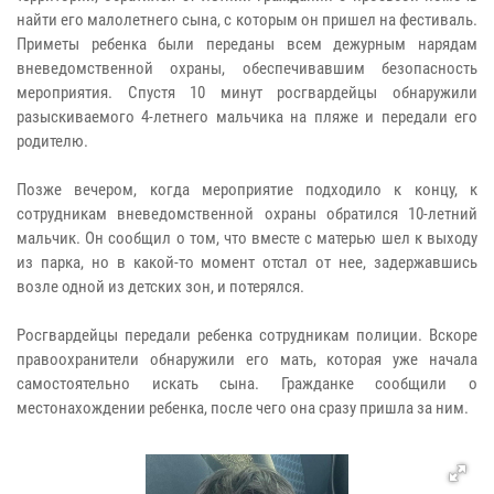
найти его малолетнего сына, с которым он пришел на фестиваль.
Приметы ребенка были переданы всем дежурным нарядам
вневедомственной охраны, обеспечивавшим безопасность
мероприятия. Спустя 10 минут росгвардейцы обнаружили
разыскиваемого 4-летнего мальчика на пляже и передали его
родителю.
Позже вечером, когда мероприятие подходило к концу, к
сотрудникам вневедомственной охраны обратился 10-летний
мальчик. Он сообщил о том, что вместе с матерью шел к выходу
из парка, но в какой-то момент отстал от нее, задержавшись
возле одной из детских зон, и потерялся.
Росгвардейцы передали ребенка сотрудникам полиции. Вскоре
правоохранители обнаружили его мать, которая уже начала
самостоятельно искать сына. Гражданке сообщили о
местонахождении ребенка, после чего она сразу пришла за ним.