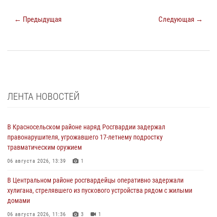
← Предыдущая
Следующая →
ЛЕНТА НОВОСТЕЙ
В Красносельском районе наряд Росгвардии задержал
правонарушителя, угрожавшего 17-летнему подростку
травматическим оружием
06 августа 2026, 13:39
1
В Центральном районе росгвардейцы оперативно задержали
хулигана, стрелявшего из пускового устройства рядом с жилыми
домами
06 августа 2026, 11:36
3
1