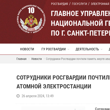
РОСГВАРДИЯ
ГОСУСЛУГИ
ЭЛЕКТРОННАЯ
ГЛАВНОЕ УПРАВЛ
НАЦИОНАЛЬНОЙ Г
ПО Г. САНКТ-ПЕТ
НОВОСТИ
ГУ РОСГВАРДИИ
ДЕЯТЕЛЬНОСТЬ
Главная
Новости
Сотрудники Росгвардии почтили память жертв ав
СОТРУДНИКИ РОСГВАРДИИ ПОЧТИЛ
АТОМНОЙ ЭЛЕКТРОСТАНЦИИ
26 апреля 2024, 13:49
Сотрудни