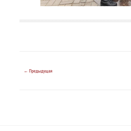
← Предыдущая