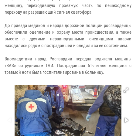
женщину, переходившую проезжую часть по пешеходному
переходу на разрешающий сигнал светофора.
До приезда медиков и наряда дорожной полиции росгвардейцы
обеспечили оцепление и охрану места происшествия, а также
вместе с другими неравнодушными очевидцами аварии
находились рядом с пострадавшей и следили за ее состоянием.
Впоследствии наряд Росгвардии передал водителя машины
«ВАЗ» сотрудникам ГАИ. Пострадавшая 51-летняя женщина с
травмой ноги была госпитализирована в больницу.