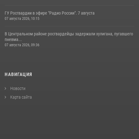
ГУ Росгвардии в эфире "Радио России". 7 августа
07 августа 2026, 10:15
В Центральном районе росгвардейцы задержали хулигана, пугавшего
пневма...
07 августа 2026, 09:36
НАВИГАЦИЯ
Новости
Карта сайта