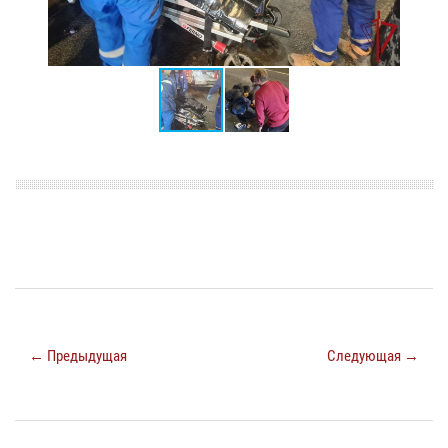
← Предыдущая
Следующая →