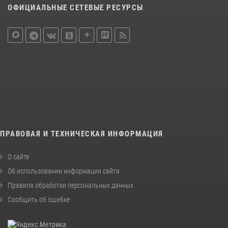
ОФИЦИАЛЬНЫЕ СЕТЕВЫЕ РЕСУРСЫ
ПРАВОВАЯ И ТЕХНИЧЕСКАЯ ИНФОРМАЦИЯ
О сайте
Об использовании информации сайта
Правила обработки персональных данных
Сообщить об ошибке