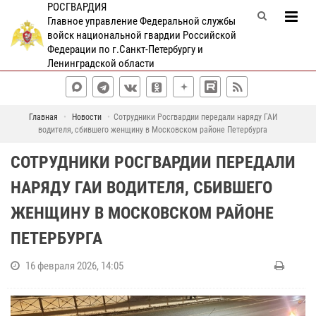
РОСГВАРДИЯ
Главное управление Федеральной службы
войск национальной гвардии Российской
Федерации по г.Санкт-Петербургу и
Ленинградской области
Главная
Новости
Сотрудники Росгвардии передали наряду ГАИ
водителя, сбившего женщину в Московском районе Петербурга
СОТРУДНИКИ РОСГВАРДИИ ПЕРЕДАЛИ
НАРЯДУ ГАИ ВОДИТЕЛЯ, СБИВШЕГО
ЖЕНЩИНУ В МОСКОВСКОМ РАЙОНЕ
ПЕТЕРБУРГА
16 февраля 2026, 14:05