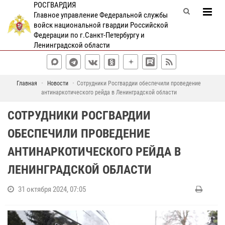
РОСГВАРДИЯ
Главное управление Федеральной службы
войск национальной гвардии Российской
Федерации по г.Санкт-Петербургу и
Ленинградской области
Главная
Новости
Сотрудники Росгвардии обеспечили проведение
антинаркотического рейда в Ленинградской области
СОТРУДНИКИ РОСГВАРДИИ
ОБЕСПЕЧИЛИ ПРОВЕДЕНИЕ
АНТИНАРКОТИЧЕСКОГО РЕЙДА В
ЛЕНИНГРАДСКОЙ ОБЛАСТИ
31 октября 2024, 07:05