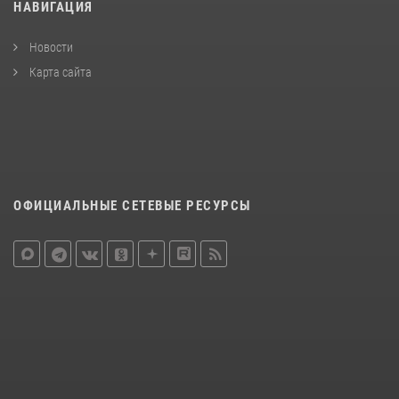
НАВИГАЦИЯ
Новости
Карта сайта
ОФИЦИАЛЬНЫЕ СЕТЕВЫЕ РЕСУРСЫ