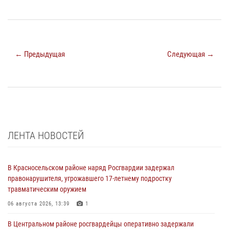
← Предыдущая
Следующая →
ЛЕНТА НОВОСТЕЙ
В Красносельском районе наряд Росгвардии задержал
правонарушителя, угрожавшего 17-летнему подростку
травматическим оружием
06 августа 2026, 13:39
1
В Центральном районе росгвардейцы оперативно задержали