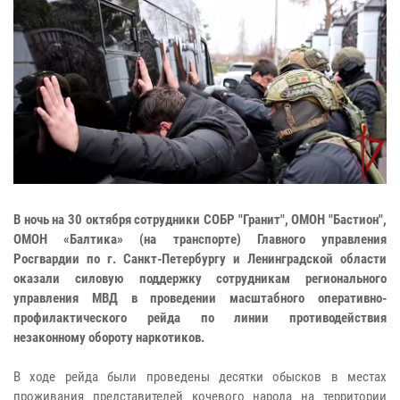
В ночь на 30 октября сотрудники СОБР "Гранит", ОМОН "Бастион",
ОМОН «Балтика» (на транспорте) Главного управления
Росгвардии по г. Санкт-Петербургу и Ленинградской области
оказали силовую поддержку сотрудникам регионального
управления МВД в проведении масштабного оперативно-
профилактического рейда по линии противодействия
незаконному обороту наркотиков.
В ходе рейда были проведены десятки обысков в местах
проживания представителей кочевого народа на территории