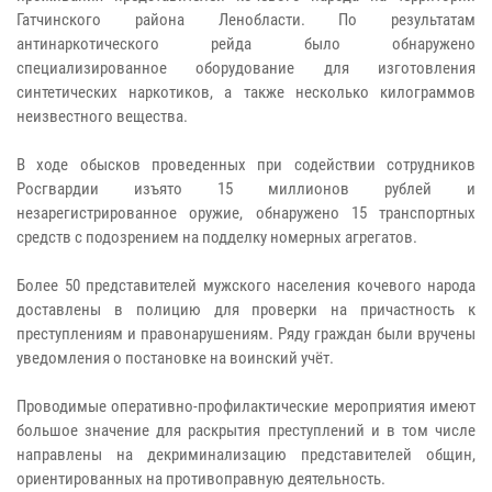
Гатчинского района Ленобласти. По результатам
антинаркотического рейда было обнаружено
специализированное оборудование для изготовления
синтетических наркотиков, а также несколько килограммов
неизвестного вещества.
В ходе обысков проведенных при содействии сотрудников
Росгвардии изъято 15 миллионов рублей и
незарегистрированное оружие, обнаружено 15 транспортных
средств с подозрением на подделку номерных агрегатов.
Более 50 представителей мужского населения кочевого народа
доставлены в полицию для проверки на причастность к
преступлениям и правонарушениям. Ряду граждан были вручены
уведомления о постановке на воинский учёт.
Проводимые оперативно-профилактические мероприятия имеют
большое значение для раскрытия преступлений и в том числе
направлены на декриминализацию представителей общин,
ориентированных на противоправную деятельность.