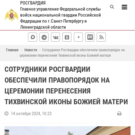
РОСГВАРДИЯ
Главное управление Федеральной службы
войск национальной гвардии Российской
Федерации по г.Санкт-Петербургу и
Ленинградской области
Главная
Новости
Сотрудники Росгвардии обеспечили правопорядок на
церемонии перенесения Тихвинской иконы Божией матери
СОТРУДНИКИ РОСГВАРДИИ
ОБЕСПЕЧИЛИ ПРАВОПОРЯДОК НА
ЦЕРЕМОНИИ ПЕРЕНЕСЕНИЯ
ТИХВИНСКОЙ ИКОНЫ БОЖИЕЙ МАТЕРИ
14 октября 2024, 10:23