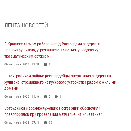
ЛЕНТА НОВОСТЕЙ
В Красносельском районе наряд Росгвардии задержал
правонарушителя, угрожавшего 17-летнему подростку
травматическим оружием
06 августа 2026, 13:39
1
В Центральном районе росгвардейцы оперативно задержали
хулигана, стрелявшего из пускового устройства рядом с жилыми
домами
06 августа 2026, 11:36
3
1
Сотрудники и военнослужащие Росгвардии обеспечили
правопорядок при проведении матча "Зенит" - "Балтика"
06 августа 2026, 07:30
10