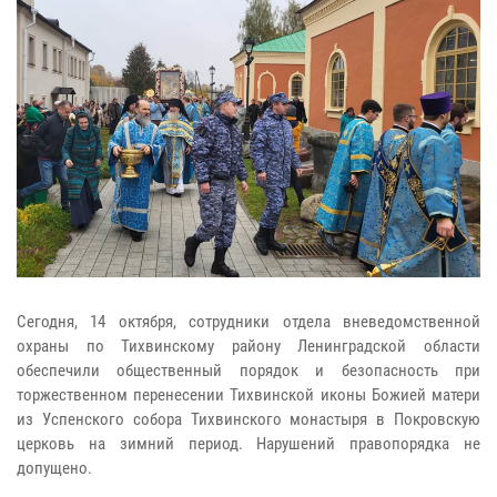
Сегодня, 14 октября, сотрудники отдела вневедомственной
охраны по Тихвинскому району Ленинградской области
обеспечили общественный порядок и безопасность при
торжественном перенесении Тихвинской иконы Божией матери
из Успенского собора Тихвинского монастыря в Покровскую
церковь на зимний период. Нарушений правопорядка не
допущено.