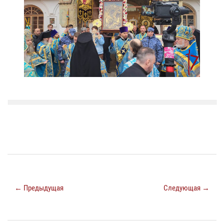
← Предыдущая
Следующая →