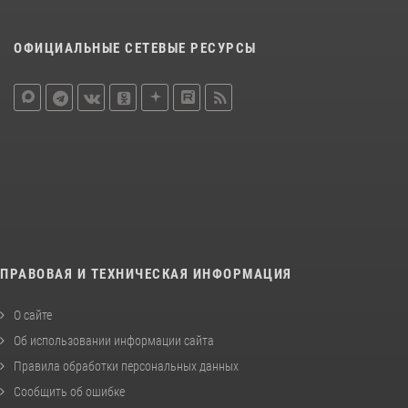
ОФИЦИАЛЬНЫЕ СЕТЕВЫЕ РЕСУРСЫ
ПРАВОВАЯ И ТЕХНИЧЕСКАЯ ИНФОРМАЦИЯ
О сайте
Об использовании информации сайта
Правила обработки персональных данных
Сообщить об ошибке