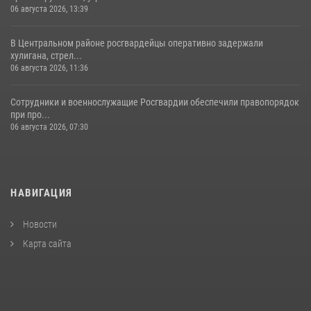
06 августа 2026, 13:39
В Центральном районе росгвардейцы оперативно задержали
хулигана, стрел...
06 августа 2026, 11:36
Сотрудники и военнослужащие Росгвардии обеспечили правопорядок
при про...
06 августа 2026, 07:30
НАВИГАЦИЯ
Новости
Карта сайта