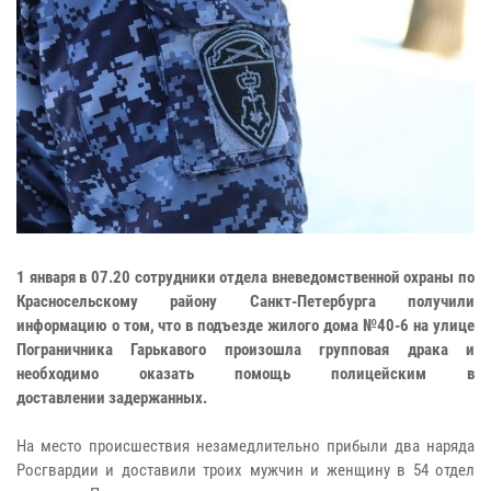
1 января в 07.20 сотрудники отдела вневедомственной охраны по
Красносельскому району Санкт-Петербурга получили
информацию о том, что в подъезде жилого дома №40-6 на улице
Пограничника Гарькавого произошла групповая драка и
необходимо оказать помощь полицейским в
доставлении задержанных.
На место происшествия незамедлительно прибыли два наряда
Росгвардии и доставили троих мужчин и женщину в 54 отдел