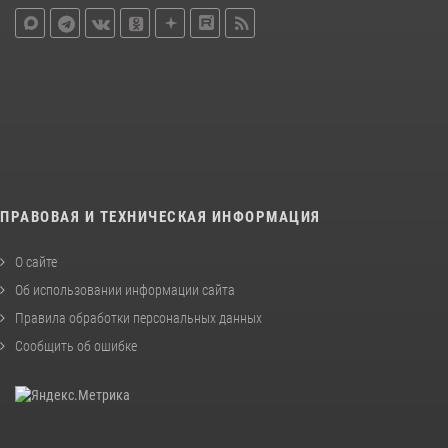
ПРАВОВАЯ И ТЕХНИЧЕСКАЯ ИНФОРМАЦИЯ
О сайте
Об использовании информации сайта
Правила обработки персональных данных
Сообщить об ошибке