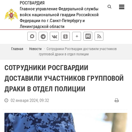
РОСГВАРДИЯ
Главное управление Федеральной службы
войск национальной гвардии Российской
Федерации по г.Санкт-Петербургу и
Ленинградской области
Главная
Новости
Сотрудники Росгвардии доставили участников
групповой драки в отдел полиции
СОТРУДНИКИ РОСГВАРДИИ
ДОСТАВИЛИ УЧАСТНИКОВ ГРУППОВОЙ
ДРАКИ В ОТДЕЛ ПОЛИЦИИ
02 января 2024, 09:32