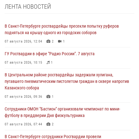
ЛЕНТА НОВОСТЕЙ
В Санкт-Петербурге росгвардейцы пресекли попытку руферов
подняться на крышу одного из городских соборов
07 августа 2026, 12:04
2
1
ГУ Росгвардии в эфире "Радио России". 7 августа
07 августа 2026, 10:15
1
В Центральном районе росгвардейцы задержали хулигана,
пугавшего пневматическим пистолетом граждан в сквере напротив
Казанского собора
07 августа 2026, 09:36
1
Сотрудники ОМОН "Бастион" организовали чемпионат по мини-
футболу в преддверии Дня физкультурника
07 августа 2026, 07:44
2
В Санкт-Петербурге сотрудники Росгвардии провели