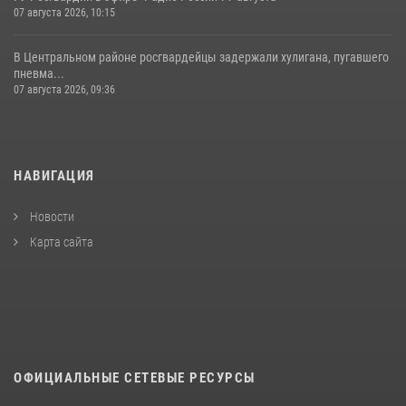
07 августа 2026, 10:15
В Центральном районе росгвардейцы задержали хулигана, пугавшего
пневма...
07 августа 2026, 09:36
НАВИГАЦИЯ
Новости
Карта сайта
ОФИЦИАЛЬНЫЕ СЕТЕВЫЕ РЕСУРСЫ