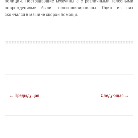
полиции. Пострадавшие мужчины с с различными телесными
повреждениями были госпитализированы. Один из них
скончался в машине скорой помощи.
← Предыдущая
Следующая →