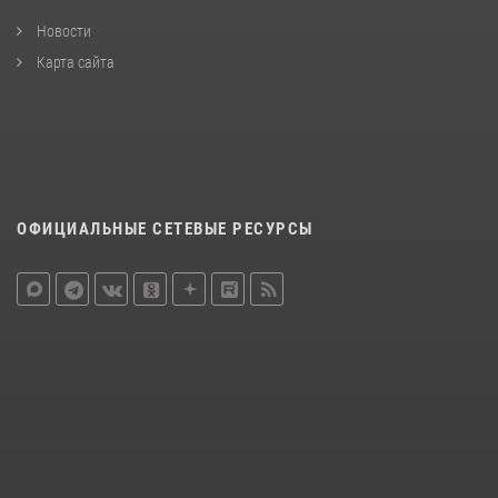
Новости
Карта сайта
ОФИЦИАЛЬНЫЕ СЕТЕВЫЕ РЕСУРСЫ