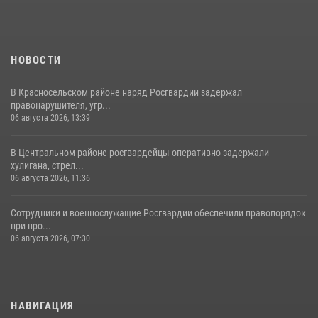
НОВОСТИ
В Красносельском районе наряд Росгвардии задержал
правонарушителя, угр...
06 августа 2026, 13:39
В Центральном районе росгвардейцы оперативно задержали
хулигана, стрел...
06 августа 2026, 11:36
Сотрудники и военнослужащие Росгвардии обеспечили правопорядок
при про...
06 августа 2026, 07:30
НАВИГАЦИЯ