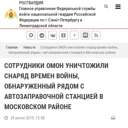
РОСГВАРДИЯ
Главное управление Федеральной службы
войск национальной гвардии Российской
Федерации по г.Санкт-Петербургу и
Ленинградской области
Главная
Новости
Сотрудники ОМОН уничтожили снаряд времен войны,
обнаруженный рядом с автозаправочной станцией в Московском районе
СОТРУДНИКИ ОМОН УНИЧТОЖИЛИ
СНАРЯД ВРЕМЕН ВОЙНЫ,
ОБНАРУЖЕННЫЙ РЯДОМ С
АВТОЗАПРАВОЧНОЙ СТАНЦИЕЙ В
МОСКОВСКОМ РАЙОНЕ
29 июля 2019, 13:58