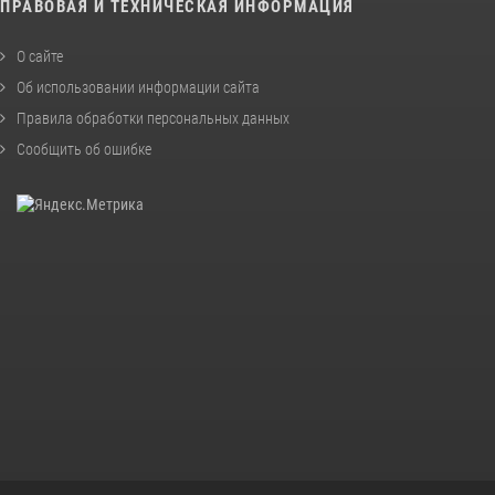
ПРАВОВАЯ И ТЕХНИЧЕСКАЯ ИНФОРМАЦИЯ
О сайте
Об использовании информации сайта
Правила обработки персональных данных
Сообщить об ошибке