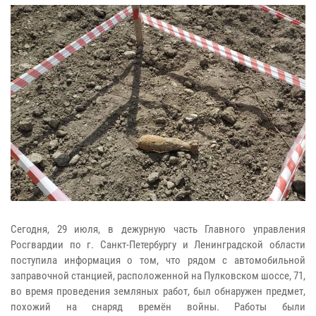
Сегодня, 29 июля, в дежурную часть Главного управления
Росгвардии по г. Санкт-Петербургу и Ленинградской области
поступила информация о том, что рядом с автомобильной
заправочной станцией, расположенной на Пулковском шоссе, 71,
во время проведения земляных работ, был обнаружен предмет,
похожий на снаряд времён войны. Работы были