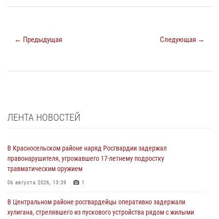
← Предыдущая
Следующая →
ЛЕНТА НОВОСТЕЙ
В Красносельском районе наряд Росгвардии задержал
правонарушителя, угрожавшего 17-летнему подростку
травматическим оружием
06 августа 2026, 13:39
1
В Центральном районе росгвардейцы оперативно задержали
хулигана, стрелявшего из пускового устройства рядом с жилыми