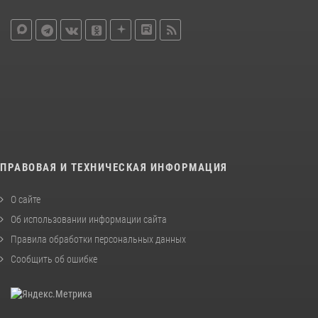
ПРАВОВАЯ И ТЕХНИЧЕСКАЯ ИНФОРМАЦИЯ
О сайте
Об использовании информации сайта
Правила обработки персональных данных
Сообщить об ошибке