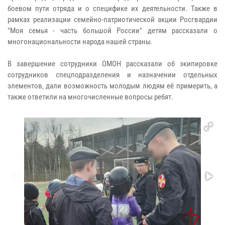
боевом пути отряда и о специфике их деятельности. Также в
рамках реализации семейно-патриотической акции Росгвардии
"Моя семья - часть большой России" детям рассказали о
многонациональности народа нашей страны.
В завершение сотрудники ОМОН рассказали об экипировке
сотрудников спецподразделения и назначении отдельных
элементов, дали возможность молодым людям её примерить, а
также ответили на многочисленные вопросы ребят.