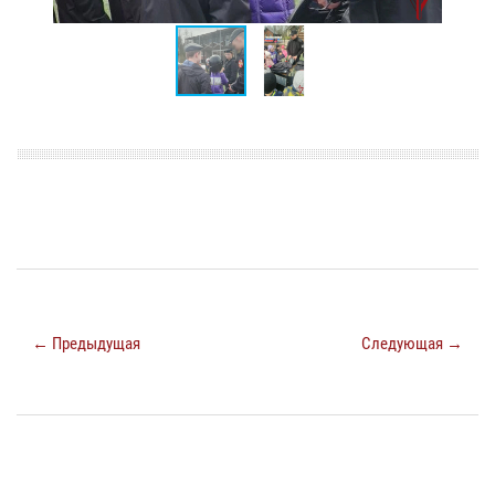
← Предыдущая
Следующая →