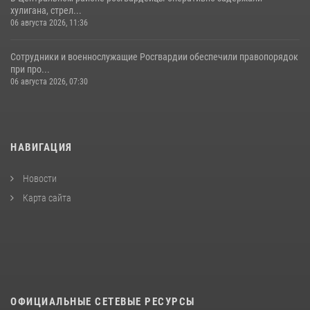
хулигана, стрел...
06 августа 2026, 11:36
Сотрудники и военнослужащие Росгвардии обеспечили правопорядок
при про...
06 августа 2026, 07:30
НАВИГАЦИЯ
Новости
Карта сайта
ОФИЦИАЛЬНЫЕ СЕТЕВЫЕ РЕСУРСЫ