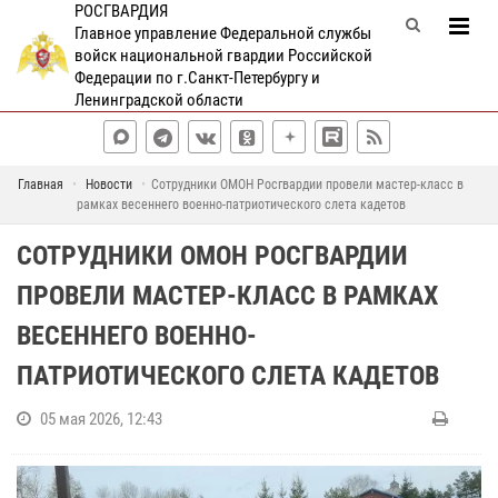
РОСГВАРДИЯ
Главное управление Федеральной службы
войск национальной гвардии Российской
Федерации по г.Санкт-Петербургу и
Ленинградской области
Главная
Новости
Сотрудники ОМОН Росгвардии провели мастер-класс в
рамках весеннего военно-патриотического слета кадетов
СОТРУДНИКИ ОМОН РОСГВАРДИИ
ПРОВЕЛИ МАСТЕР-КЛАСС В РАМКАХ
ВЕСЕННЕГО ВОЕННО-
ПАТРИОТИЧЕСКОГО СЛЕТА КАДЕТОВ
05 мая 2026, 12:43