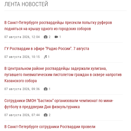
ЛЕНТА НОВОСТЕЙ
В Санкт-Петербурге росгвардейцы пресекли попытку руферов
подняться на крышу одного из городских соборов
07 августа 2026, 12:04
2
1
ГУ Росгвардии в эфире "Радио России". 7 августа
07 августа 2026, 10:15
1
В Центральном районе росгвардейцы задержали хулигана,
пугавшего пневматическим пистолетом граждан в сквере напротив
Казанского собора
07 августа 2026, 09:36
1
Сотрудники ОМОН "Бастион" организовали чемпионат по мини-
футболу в преддверии Дня физкультурника
07 августа 2026, 07:44
2
В Санкт-Петербурге сотрудники Росгвардии провели