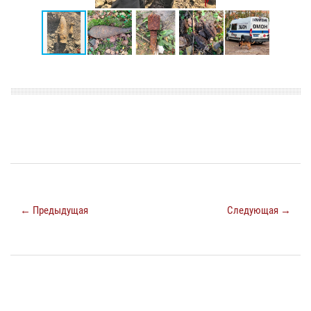
← Предыдущая
Следующая →