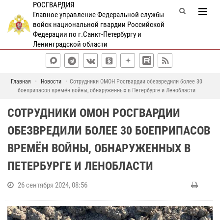
РОСГВАРДИЯ
Главное управление Федеральной службы
войск национальной гвардии Российской
Федерации по г.Санкт-Петербургу и
Ленинградской области
Главная
Новости
Сотрудники ОМОН Росгвардии обезвредили более 30
боеприпасов времён войны, обнаруженных в Петербурге и Ленобласти
СОТРУДНИКИ ОМОН РОСГВАРДИИ
ОБЕЗВРЕДИЛИ БОЛЕЕ 30 БОЕПРИПАСОВ
ВРЕМЁН ВОЙНЫ, ОБНАРУЖЕННЫХ В
ПЕТЕРБУРГЕ И ЛЕНОБЛАСТИ
26 сентября 2024, 08:56