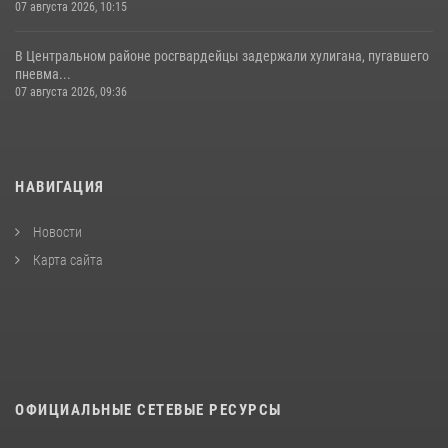
07 августа 2026, 10:15
В Центральном районе росгвардейцы задержали хулигана, пугавшего
пневма...
07 августа 2026, 09:36
НАВИГАЦИЯ
Новости
Карта сайта
ОФИЦИАЛЬНЫЕ СЕТЕВЫЕ РЕСУРСЫ