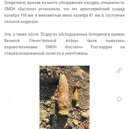
Оперативно выехав на место обнаружения находки, специалисты
ОМОН «Бастион» установили, что это артиллерийский снаряд
калибра 150 мм и минометная мина калибра 81 мм в состоянии
сильной коррозии.
Эти, а также около 20 других обследованных боеприпаса времен
Великой Отечественной войны были вывезены
взрывотехниками ОМОН «Бастион» Росгвардии на
специализированный полигон и уничтожены.