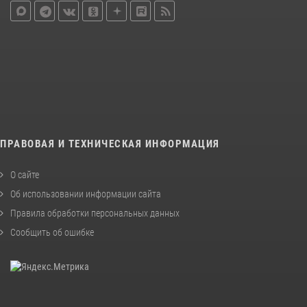
ПРАВОВАЯ И ТЕХНИЧЕСКАЯ ИНФОРМАЦИЯ
О сайте
Об использовании информации сайта
Правила обработки персональных данных
Сообщить об ошибке