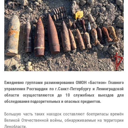
Ежедневно группами разминирования ОМОН «Бастион» Главного
управления Росгвардии по г.Санкт-Петербургу и Ленинградской
области осуществляются до 10 служебных выездов для
обследования подозрительных и опасных предметов.
Большую часть таких находок составляют боеприпасы времён
Великой Отечественной войны, обнаруживаемые на территории
Ленобласти.