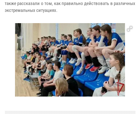
также рассказали о том, как правильно действовать в различных
экстремальных ситуациях.