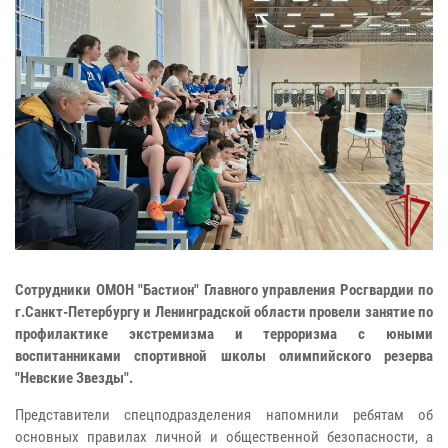
Сотрудники ОМОН "Бастион" Главного управления Росгвардии по
г.Санкт-Петербургу и Ленинградской области провели занятие по
профилактике экстремизма и терроризма с юными
воспитанниками спортивной школы олимпийского резерва
"Невские Звезды".
Представители спецподразделения напомнили ребятам об
основных правилах личной и общественной безопасности, а