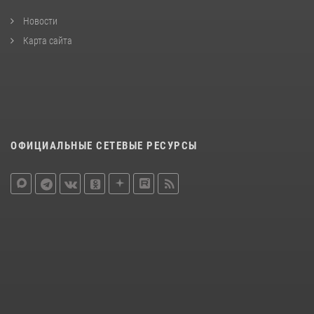
Новости
Карта сайта
ОФИЦИАЛЬНЫЕ СЕТЕВЫЕ РЕСУРСЫ