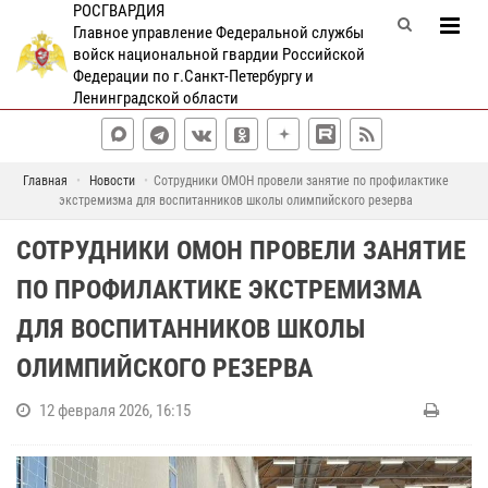
РОСГВАРДИЯ
Главное управление Федеральной службы
войск национальной гвардии Российской
Федерации по г.Санкт-Петербургу и
Ленинградской области
Главная
Новости
Сотрудники ОМОН провели занятие по профилактике
экстремизма для воспитанников школы олимпийского резерва
СОТРУДНИКИ ОМОН ПРОВЕЛИ ЗАНЯТИЕ
ПО ПРОФИЛАКТИКЕ ЭКСТРЕМИЗМА
ДЛЯ ВОСПИТАННИКОВ ШКОЛЫ
ОЛИМПИЙСКОГО РЕЗЕРВА
12 февраля 2026, 16:15