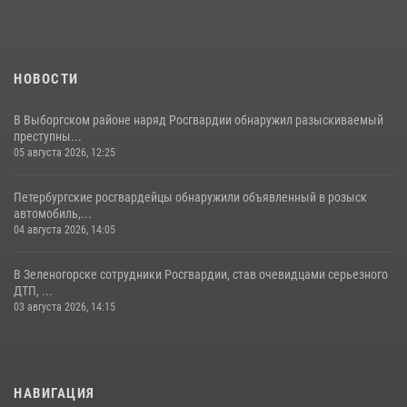
НОВОСТИ
В Выборгском районе наряд Росгвардии обнаружил разыскиваемый
преступны...
05 августа 2026, 12:25
Петербургские росгвардейцы обнаружили объявленный в розыск
автомобиль,...
04 августа 2026, 14:05
В Зеленогорске сотрудники Росгвардии, став очевидцами серьезного
ДТП, ...
03 августа 2026, 14:15
НАВИГАЦИЯ