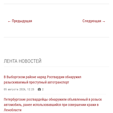
← Предыдущая
Следующая →
ЛЕНТА НОВОСТЕЙ
В Выборгском районе наряд Росгвардии обнаружил
разыскиваемый преступный автотранспорт
05 августа 2026, 12:25
2
Петербургские росгвардейцы обнаружили объявленный в розыск
автомобиль, ранее использовавшийся при совершении кражи в
Ленобласти