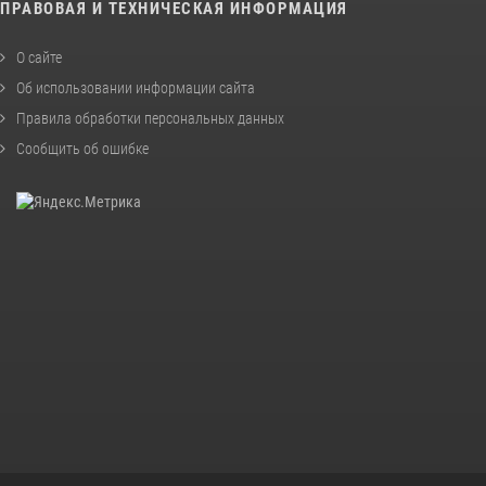
ПРАВОВАЯ И ТЕХНИЧЕСКАЯ ИНФОРМАЦИЯ
О сайте
Об использовании информации сайта
Правила обработки персональных данных
Сообщить об ошибке