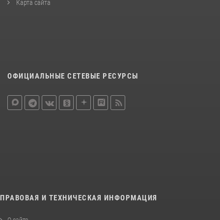
Карта сайта
ОФИЦИАЛЬНЫЕ СЕТЕВЫЕ РЕСУРСЫ
ПРАВОВАЯ И ТЕХНИЧЕСКАЯ ИНФОРМАЦИЯ
О сайте