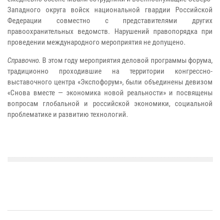
Западного округа войск национальной гвардии Российской
Федерации совместно с представителями других
правоохранительных ведомств. Нарушений правопорядка при
проведении международного мероприятия не допущено.
Справочно.
В этом году мероприятия деловой программы форума,
традиционно проходившие на территории конгрессно-
выставочного центра «Экспофорум», были объединены девизом
«Снова вместе — экономика новой реальности» и посвящены
вопросам глобальной и российской экономики, социальной
проблематике и развитию технологий.