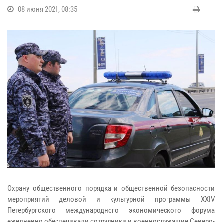
08 июня 2021, 08:35
Охрану общественного порядка и общественной безопасности
мероприятий деловой и культурной программы XXIV
Петербургского международного экономического форума
ежедневно обеспечивали сотрудники и военнослужащие Северо-