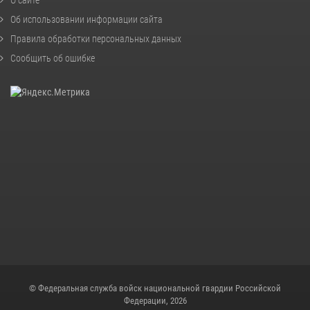
Об использовании информации сайта
Правила обработки персональных данных
Сообщить об ошибке
© Федеральная служба войск национальной гвардии Российской
Федерации, 2026