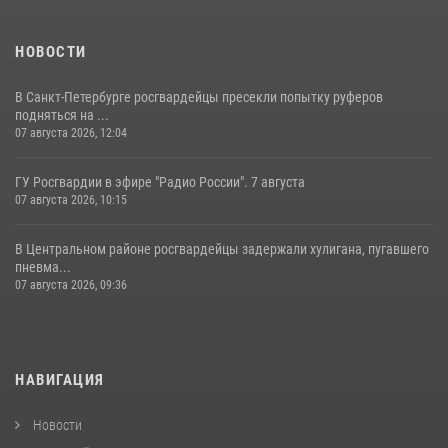
НОВОСТИ
В Санкт-Петербурге росгвардейцы пресекли попытку руферов
подняться на ...
07 августа 2026, 12:04
ГУ Росгвардии в эфире "Радио России". 7 августа
07 августа 2026, 10:15
В Центральном районе росгвардейцы задержали хулигана, пугавшего
пневма...
07 августа 2026, 09:36
НАВИГАЦИЯ
Новости