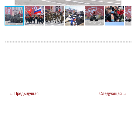
← Предыдущая
Следующая →