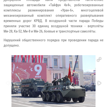
защищенные автомобили «Тайфун 4х4», роботизированные
комплексы разминирования «Уран-6», многоцелевой
механизированный комплект оперативного развертывания
временных дорог КРВД. В воздушной части парада Победы
приняли участие 30 единиц воздушной техники - вертолёты
Ми-28, Ка-52, Ми-8 и Ми-26, боевые и транспортные самолёты.
Нарушений общественного порядка при проведении парада не
допущено.