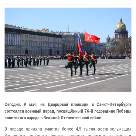
Сегодня, 9 мая, на Дворцовой площади в Санкт-Петербурге
состоялся военный парад, посвящённый 76-й годовщине Победы
советского народа в Великой Отечественной войне.
В параде приняли участие более 4,5 тысяч военнослужащих
Западного военного округа, силовых ведомств региона и