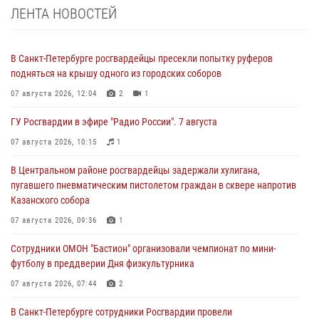
ЛЕНТА НОВОСТЕЙ
В Санкт-Петербурге росгвардейцы пресекли попытку руферов
подняться на крышу одного из городских соборов
07 августа 2026, 12:04
2
1
ГУ Росгвардии в эфире "Радио России". 7 августа
07 августа 2026, 10:15
1
В Центральном районе росгвардейцы задержали хулигана,
пугавшего пневматическим пистолетом граждан в сквере напротив
Казанского собора
07 августа 2026, 09:36
1
Сотрудники ОМОН "Бастион" организовали чемпионат по мини-
футболу в преддверии Дня физкультурника
07 августа 2026, 07:44
2
В Санкт-Петербурге сотрудники Росгвардии провели