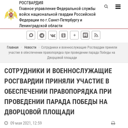
РОСГВАРДИЯ
Главное управление Федеральной службы
войск национальной гвардии Российской
Федерации по г.Санкт-Петербургу и
Ленинградской области
Главная
Новости
Сотрудники и военнослужащие Росгвардии приняли
участие в обеспечении правопорядка при проведении парада Победы на
Дворцовой площади
СОТРУДНИКИ И ВОЕННОСЛУЖАЩИЕ
РОСГВАРДИИ ПРИНЯЛИ УЧАСТИЕ В
ОБЕСПЕЧЕНИИ ПРАВОПОРЯДКА ПРИ
ПРОВЕДЕНИИ ПАРАДА ПОБЕДЫ НА
ДВОРЦОВОЙ ПЛОЩАДИ
09 мая 2021, 12:59