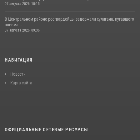
07 августа 2026, 10:15
В Центральном районе росгвардейцы задержали хулигана, пугавшего
пневма...
07 августа 2026, 09:36
НАВИГАЦИЯ
Новости
Карта сайта
ОФИЦИАЛЬНЫЕ СЕТЕВЫЕ РЕСУРСЫ