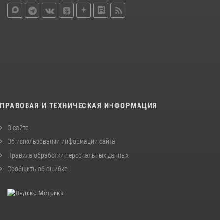
ПРАВОВАЯ И ТЕХНИЧЕСКАЯ ИНФОРМАЦИЯ
О сайте
Об использовании информации сайта
Правила обработки персональных данных
Сообщить об ошибке