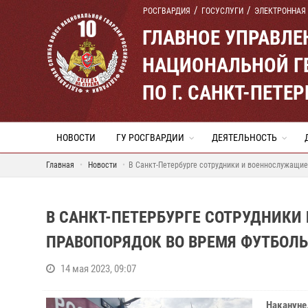
РОСГВАРДИЯ
ГОСУСЛУГИ
ЭЛЕКТРОННАЯ
ГЛАВНОЕ УПРАВЛ
НАЦИОНАЛЬНОЙ Г
ПО Г. САНКТ-ПЕТ
НОВОСТИ
ГУ РОСГВАРДИИ
ДЕЯТЕЛЬНОСТЬ
Главная
Новости
В Санкт-Петербурге сотрудники и военнослужащие
В САНКТ-ПЕТЕРБУРГЕ СОТРУДНИК
ПРАВОПОРЯДОК ВО ВРЕМЯ ФУТБОЛЬ
14 мая 2023, 09:07
Накануне