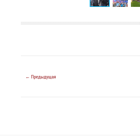
← Предыдущая