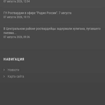
07 августа 2026, 12:04
ГУ Росгвардии в эфире "Радио России". 7 августа
07 августа 2026, 10:15
В Центральном районе росгвардейцы задержали хулигана, пугавшего
пневма...
07 августа 2026, 09:36
НАВИГАЦИЯ
Новости
Карта сайта