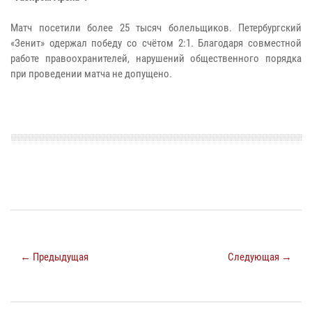
Матч посетили более 25 тысяч болельщиков. Петербургский
«Зенит» одержал победу со счётом 2:1. Благодаря совместной
работе правоохранителей, нарушений общественного порядка
при проведении матча не допущено.
← Предыдущая
Следующая →