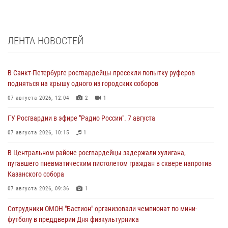
ЛЕНТА НОВОСТЕЙ
В Санкт-Петербурге росгвардейцы пресекли попытку руферов
подняться на крышу одного из городских соборов
07 августа 2026, 12:04
2
1
ГУ Росгвардии в эфире "Радио России". 7 августа
07 августа 2026, 10:15
1
В Центральном районе росгвардейцы задержали хулигана,
пугавшего пневматическим пистолетом граждан в сквере напротив
Казанского собора
07 августа 2026, 09:36
1
Сотрудники ОМОН "Бастион" организовали чемпионат по мини-
футболу в преддверии Дня физкультурника