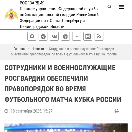
РОСГВАРДИЯ
Главное управление Федеральной службы
войск национальной гвардии Российской
Федерации по г.Санкт-Петербургу и
Ленинградской области
Главная
Новости
Сотрудники и военнослужащие Росгвардии
обеспечили правопорядок во время футбольного матча Кубка России
СОТРУДНИКИ И ВОЕННОСЛУЖАЩИЕ
РОСГВАРДИИ ОБЕСПЕЧИЛИ
ПРАВОПОРЯДОК ВО ВРЕМЯ
ФУТБОЛЬНОГО МАТЧА КУБКА РОССИИ
18 сентября 2025, 15:27