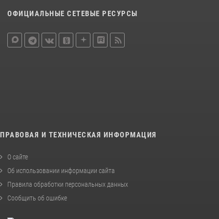
ОФИЦИАЛЬНЫЕ СЕТЕВЫЕ РЕСУРСЫ
ПРАВОВАЯ И ТЕХНИЧЕСКАЯ ИНФОРМАЦИЯ
О сайте
Об использовании информации сайта
Правила обработки персональных данных
Сообщить об ошибке