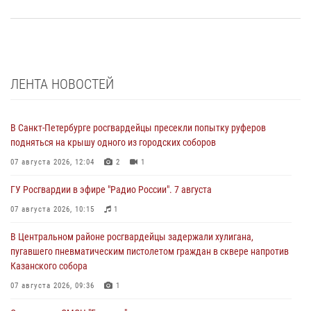
ЛЕНТА НОВОСТЕЙ
В Санкт-Петербурге росгвардейцы пресекли попытку руферов
подняться на крышу одного из городских соборов
07 августа 2026, 12:04
2
1
ГУ Росгвардии в эфире "Радио России". 7 августа
07 августа 2026, 10:15
1
В Центральном районе росгвардейцы задержали хулигана,
пугавшего пневматическим пистолетом граждан в сквере напротив
Казанского собора
07 августа 2026, 09:36
1