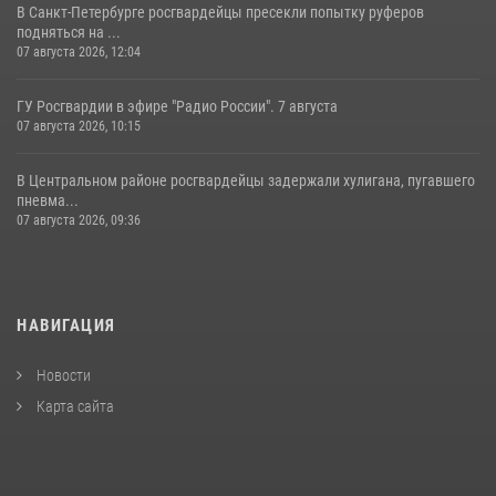
В Санкт-Петербурге росгвардейцы пресекли попытку руферов
подняться на ...
07 августа 2026, 12:04
ГУ Росгвардии в эфире "Радио России". 7 августа
07 августа 2026, 10:15
В Центральном районе росгвардейцы задержали хулигана, пугавшего
пневма...
07 августа 2026, 09:36
НАВИГАЦИЯ
Новости
Карта сайта