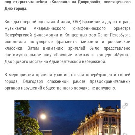
под открытым небом «Классика на Дворцовой», посвященного
Дню города.
Звезды оперной сцены из Италии, ЮАР, Бразилии и других стран,
музыканты Академического симфонического оркестра
Петербургской филармонии и Концертных хор Санкт-Петербурга
исполнили популярные фрагменты мировой и российской
классики. Затем вниманию зрителей было представлено
светомузыкальное шоу «Поющие мосты» и концерт «Музыка
Дворцового моста» на Адмиралтейской набережной.
В мероприятии приняли участие тысячи петербуржцев и гостей
города. Благодаря слаженной работе правоохранительных
органов нарушений общественного порядка не допущено.