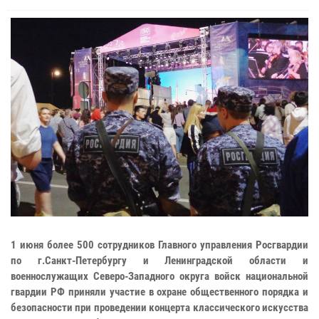
1 июня более 500 сотрудников Главного управления Росгвардии
по г.Санкт-Петербургу и Ленинградской области и
военнослужащих Северо-Западного округа войск национальной
гвардии РФ приняли участие в охране общественного порядка и
безопасности при проведении концерта классического искусства