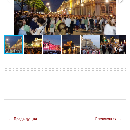
← Предыдущая
Следующая →