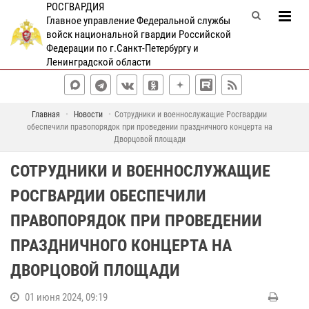
РОСГВАРДИЯ
Главное управление Федеральной службы
войск национальной гвардии Российской
Федерации по г.Санкт-Петербургу и
Ленинградской области
Главная
Новости
Сотрудники и военнослужащие Росгвардии
обеспечили правопорядок при проведении праздничного концерта на
Дворцовой площади
СОТРУДНИКИ И ВОЕННОСЛУЖАЩИЕ
РОСГВАРДИИ ОБЕСПЕЧИЛИ
ПРАВОПОРЯДОК ПРИ ПРОВЕДЕНИИ
ПРАЗДНИЧНОГО КОНЦЕРТА НА
ДВОРЦОВОЙ ПЛОЩАДИ
01 июня 2024, 09:19