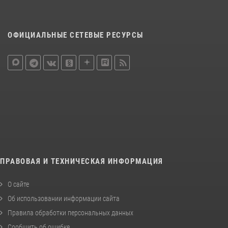
ОФИЦИАЛЬНЫЕ СЕТЕВЫЕ РЕСУРСЫ
ПРАВОВАЯ И ТЕХНИЧЕСКАЯ ИНФОРМАЦИЯ
О сайте
Об использовании информации сайта
Правила обработки персональных данных
Сообщить об ошибке