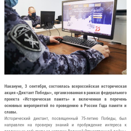
Накануне, 3 сентября, состоялась всероссийская историческая
акция «Диктант Победы», организованная в рамках федерального
проекта «Историческая память» и включенная в перечень
основных мероприятий по проведению в России Года памяти и
славы.
Исторический диктант, посвященный 75-летию Победы, был
направлен на проверку знаний и пробуждение интереса к