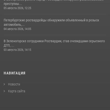
преступны...
05 августа 2026, 12:25
Петербургские росгвардейцы обнаружили объявленный в розыск
автомобиль,...
04 августа 2026, 14:05
В Зеленогорске сотрудники Росгвардии, став очевидцами серьезного
ДТП, ...
03 августа 2026, 14:15
НАВИГАЦИЯ
Новости
Карта сайта