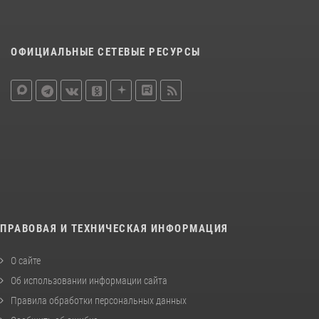
ОФИЦИАЛЬНЫЕ СЕТЕВЫЕ РЕСУРСЫ
ПРАВОВАЯ И ТЕХНИЧЕСКАЯ ИНФОРМАЦИЯ
О сайте
Об использовании информации сайта
Правила обработки персональных данных