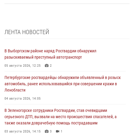
ЛЕНТА НОВОСТЕЙ
В Выборгском районе наряд Росгвардии обнаружил
разыскиваемый преступный автотранспорт
05 августа 2026, 12:25
2
Петербургские росгвардейцы обнаружили объявленный в розыск
автомобиль, ранее использовавшийся при совершении кражи в
Ленобласти
04 августа 2026, 14:05
В Зеленогорске сотрудники Росгвардии, став очевидцами
серьезного ДТП, вызвали на место происшествия спасателей, а
также оказали доврачебную помощь пострадавшим
03 августа 2026, 14:15
3
1