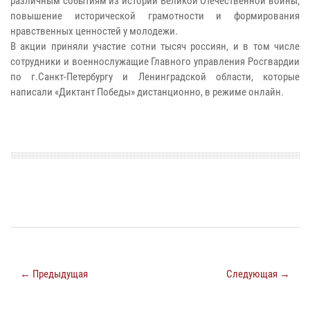
различным событиям из истории Великой Отечественной войны,
повышение исторической грамотности и формирования
нравственных ценностей у молодежи.
В акции приняли участие сотни тысяч россиян, и в том числе
сотрудники и военнослужащие Главного управления Росгвардии
по г.Санкт-Петербургу и Ленинградской области, которые
написали «Диктант Победы» дистанционно, в режиме онлайн.
← Предыдущая
Следующая →