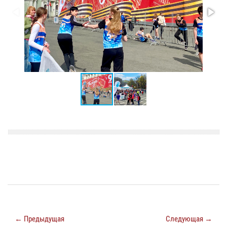
← Предыдущая
Следующая →