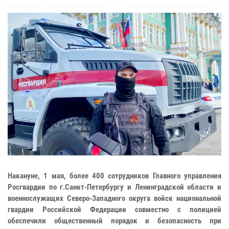
Накануне, 1 мая, более 400 сотрудников Главного управления
Росгвардии по г.Санкт-Петербургу и Ленинградской области и
военнослужащих Северо-Западного округа войск национальной
гвардии Российской Федерации совместно с полицией
обеспечили общественный порядок и безопасность при