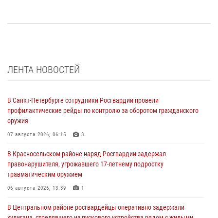
ЛЕНТА НОВОСТЕЙ
В Санкт-Петербурге сотрудники Росгвардии провели
профилактические рейды по контролю за оборотом гражданского
оружия
07 августа 2026, 06:15
3
В Красносельском районе наряд Росгвардии задержал
правонарушителя, угрожавшего 17-летнему подростку
травматическим оружием
06 августа 2026, 13:39
1
В Центральном районе росгвардейцы оперативно задержали
хулигана, стрелявшего из пускового устройства рядом с жилыми