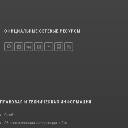
ОФИЦИАЛЬНЫЕ СЕТЕВЫЕ РЕСУРСЫ
ПРАВОВАЯ И ТЕХНИЧЕСКАЯ ИНФОРМАЦИЯ
О сайте
Об использовании информации сайта