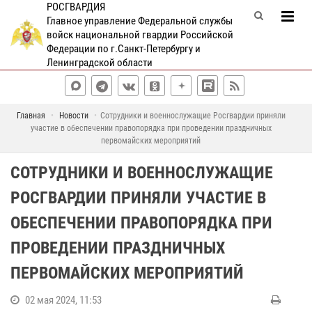
РОСГВАРДИЯ
Главное управление Федеральной службы
войск национальной гвардии Российской
Федерации по г.Санкт-Петербургу и
Ленинградской области
Главная
Новости
Сотрудники и военнослужащие Росгвардии приняли
участие в обеспечении правопорядка при проведении праздничных
первомайских мероприятий
СОТРУДНИКИ И ВОЕННОСЛУЖАЩИЕ
РОСГВАРДИИ ПРИНЯЛИ УЧАСТИЕ В
ОБЕСПЕЧЕНИИ ПРАВОПОРЯДКА ПРИ
ПРОВЕДЕНИИ ПРАЗДНИЧНЫХ
ПЕРВОМАЙСКИХ МЕРОПРИЯТИЙ
02 мая 2024, 11:53