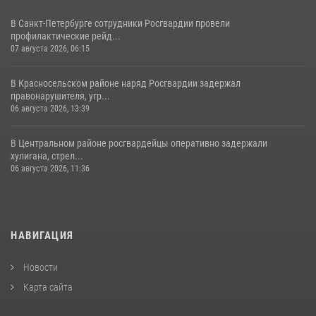
В Санкт-Петербурге сотрудники Росгвардии провели
профилактические рейд...
07 августа 2026, 06:15
В Красносельском районе наряд Росгвардии задержал
правонарушителя, угр...
06 августа 2026, 13:39
В Центральном районе росгвардейцы оперативно задержали
хулигана, стрел...
06 августа 2026, 11:36
НАВИГАЦИЯ
Новости
Карта сайта