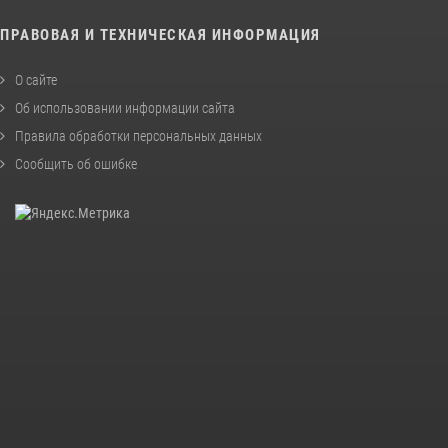
ПРАВОВАЯ И ТЕХНИЧЕСКАЯ ИНФОРМАЦИЯ
О сайте
Об использовании информации сайта
Правила обработки персональных данных
Сообщить об ошибке