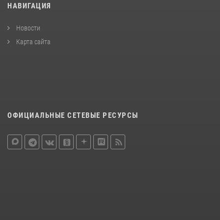
НАВИГАЦИЯ
Новости
Карта сайта
ОФИЦИАЛЬНЫЕ СЕТЕВЫЕ РЕСУРСЫ