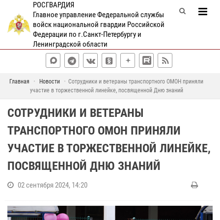
РОСГВАРДИЯ
Главное управление Федеральной службы
войск национальной гвардии Российской
Федерации по г.Санкт-Петербургу и
Ленинградской области
Главная
Новости
Сотрудники и ветераны транспортного ОМОН приняли
участие в торжественной линейке, посвященной Дню знаний
СОТРУДНИКИ И ВЕТЕРАНЫ
ТРАНСПОРТНОГО ОМОН ПРИНЯЛИ
УЧАСТИЕ В ТОРЖЕСТВЕННОЙ ЛИНЕЙКЕ,
ПОСВЯЩЕННОЙ ДНЮ ЗНАНИЙ
02 сентября 2024, 14:20