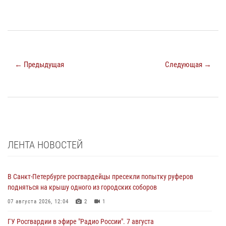
← Предыдущая
Следующая →
ЛЕНТА НОВОСТЕЙ
В Санкт-Петербурге росгвардейцы пресекли попытку руферов
подняться на крышу одного из городских соборов
07 августа 2026, 12:04
2
1
ГУ Росгвардии в эфире "Радио России". 7 августа