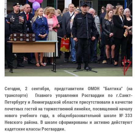
Сегодня, 2 сентября, представители ОМОН "Балтика" (на
транспорте) Главного управления Росгвардии по г.Санкт-
Петербургу и Ленинградской области присутствовали в качестве
почетных гостей на торжественной линейке, посвященной началу
нового учебного года, в общеобразовательной школе №333
Невского района. В школе сформированы и активно действуют
кадетские классы Росгвардии.