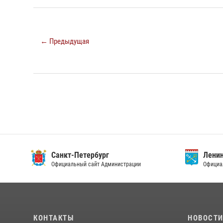
← Предыдущая
Санкт-Петербург
Ленин
Официальный сайт Администрации
Официа
КОНТАКТЫ
НОВОСТ