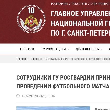
РОСГВАРДИЯ
ГОСУСЛУГИ
ЭЛЕКТРОННАЯ
ГЛАВНОЕ УПРАВЛ
НАЦИОНАЛЬНОЙ Г
ПО Г. САНКТ-ПЕТ
НОВОСТИ
ГУ РОСГВАРДИИ
ДЕЯТЕЛЬНОСТЬ
Главная
Новости
Сотрудники ГУ Росгвардии приняли участие в охр
СОТРУДНИКИ ГУ РОСГВАРДИИ ПРИН
ПРОВЕДЕНИИ ФУТБОЛЬНОГО МАТЧА
18 октября 2020, 13:15
В минувш