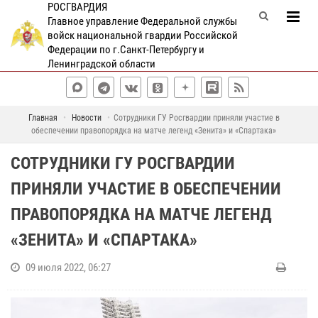
РОСГВАРДИЯ
Главное управление Федеральной службы
войск национальной гвардии Российской
Федерации по г.Санкт-Петербургу и
Ленинградской области
Главная
Новости
Сотрудники ГУ Росгвардии приняли участие в
обеспечении правопорядка на матче легенд «Зенита» и «Спартака»
СОТРУДНИКИ ГУ РОСГВАРДИИ
ПРИНЯЛИ УЧАСТИЕ В ОБЕСПЕЧЕНИИ
ПРАВОПОРЯДКА НА МАТЧЕ ЛЕГЕНД
«ЗЕНИТА» И «СПАРТАКА»
09 июля 2022, 06:27