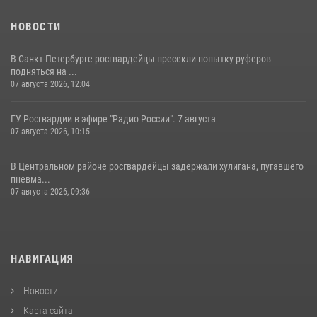
НОВОСТИ
В Санкт-Петербурге росгвардейцы пресекли попытку руферов
подняться на ...
07 августа 2026, 12:04
ГУ Росгвардии в эфире "Радио России". 7 августа
07 августа 2026, 10:15
В Центральном районе росгвардейцы задержали хулигана, пугавшего
пневма...
07 августа 2026, 09:36
НАВИГАЦИЯ
Новости
Карта сайта