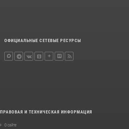
ОФИЦИАЛЬНЫЕ СЕТЕВЫЕ РЕСУРСЫ
ПРАВОВАЯ И ТЕХНИЧЕСКАЯ ИНФОРМАЦИЯ
О сайте