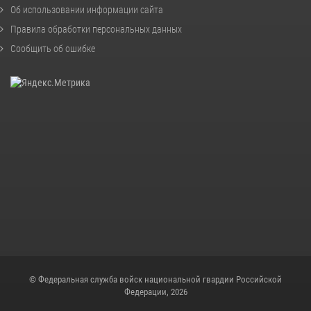
Об использовании информации сайта
Правила обработки персональных данных
Сообщить об ошибке
© Федеральная служба войск национальной гвардии Российской
Федерации, 2026