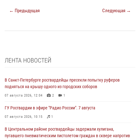
← Предыдущая
Следующая →
ЛЕНТА НОВОСТЕЙ
В Санкт-Петербурге росгвардейцы пресекли попытку руферов
подняться на крышу одного из городских соборов
07 августа 2026, 12:04
2
1
ГУ Росгвардии в эфире "Радио России". 7 августа
07 августа 2026, 10:15
1
В Центральном районе росгвардейцы задержали хулигана,
пугавшего пневматическим пистолетом граждан в сквере напротив