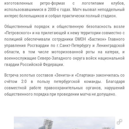
изготовленных ретро-формах с логотипами клубов,
использовавшимися в 2000-х годах.
Матч вызвал неподдельный
интерес болельщиков и собрал практически полный стадион.
Общественный порядок и общественную безопасность возле
«Петровского» и на прилегающей к нему территории совместно с
полицией обеспечивали сотрудники ОМОН «Бастион» Главного
управления Росгвардии по г.Санкт-Петербургу и Ленинградской
области, в том числе моторизованной роты на катерах, и
военнослужащие Северо-Западного округа войск национальной
гвардии Российской Федерации.
Встреча золотых составов «Зенита» и «Спартака» закончилась со
счётом 2:0 в пользу петербургской команды.
Благодаря
совместной работе правоохранительных органов, нарушений
общественного порядка при проведении матча не допущено.