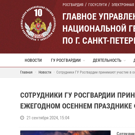
РОСГВАРДИЯ
ГОСУСЛУГИ
ЭЛЕКТРОННАЯ
ГЛАВНОЕ УПРАВЛ
НАЦИОНАЛЬНОЙ Г
ПО Г. САНКТ-ПЕТ
НОВОСТИ
ГУ РОСГВАРДИИ
ДЕЯТЕЛЬНОСТЬ
Главная
Новости
Сотрудники ГУ Росгвардии принимают участие в о
СОТРУДНИКИ ГУ РОСГВАРДИИ ПРИН
ЕЖЕГОДНОМ ОСЕННЕМ ПРАЗДНИКЕ 
21 сентября 2024, 15:04
Сотрудни