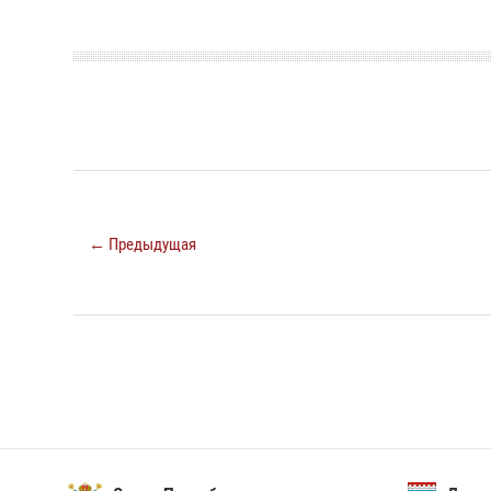
← Предыдущая