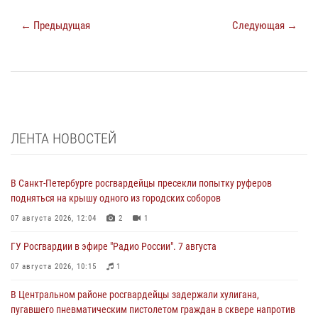
← Предыдущая
Следующая →
ЛЕНТА НОВОСТЕЙ
В Санкт-Петербурге росгвардейцы пресекли попытку руферов
подняться на крышу одного из городских соборов
07 августа 2026, 12:04
2
1
ГУ Росгвардии в эфире "Радио России". 7 августа
07 августа 2026, 10:15
1
В Центральном районе росгвардейцы задержали хулигана,
пугавшего пневматическим пистолетом граждан в сквере напротив