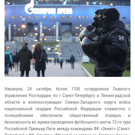
Накануне, 24 октября, более 1100 сотрудников Главного
управления Росгвардии по г.Санкт-Петербургу и Ленинградской
области и военнослужащих Северо-Западного округа войск
национальной гвардии Российской Федерации совместно с
полицейскими обеспечили общественный порядок и
безопасность во время проведения футбольного матча 12-го тура
Российской Премьер-Лиги между командами ФК «Зенит» (Санкт-