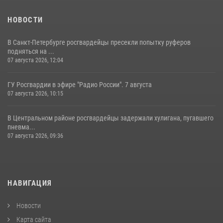
НОВОСТИ
В Санкт-Петербурге росгвардейцы пресекли попытку руферов
подняться на ...
07 августа 2026, 12:04
ГУ Росгвардии в эфире "Радио России". 7 августа
07 августа 2026, 10:15
В Центральном районе росгвардейцы задержали хулигана, пугавшего
пневма...
07 августа 2026, 09:36
НАВИГАЦИЯ
Новости
Карта сайта