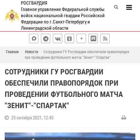
РОСГВАРДИЯ
Главное управление Федеральной службы
войск национальной гвардии Российской
Федерации по г.Санкт-Петербургу и
Ленинградской области
Главная
Новости
Сотрудники ГУ Росгвардии обеспечили правопорядок
при проведении футбольного матча "Зенит"-"Спартак"
СОТРУДНИКИ ГУ РОСГВАРДИИ
ОБЕСПЕЧИЛИ ПРАВОПОРЯДОК ПРИ
ПРОВЕДЕНИИ ФУТБОЛЬНОГО МАТЧА
"ЗЕНИТ"-"СПАРТАК"
25 октября 2021, 12:43