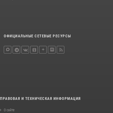
ОФИЦИАЛЬНЫЕ СЕТЕВЫЕ РЕСУРСЫ
ПРАВОВАЯ И ТЕХНИЧЕСКАЯ ИНФОРМАЦИЯ
О сайте