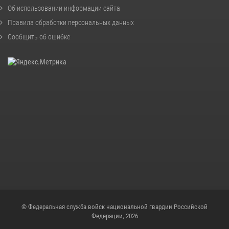
Об использовании информации сайта
Правила обработки персональных данных
Сообщить об ошибке
© Федеральная служба войск национальной гвардии Российской
Федерации, 2026