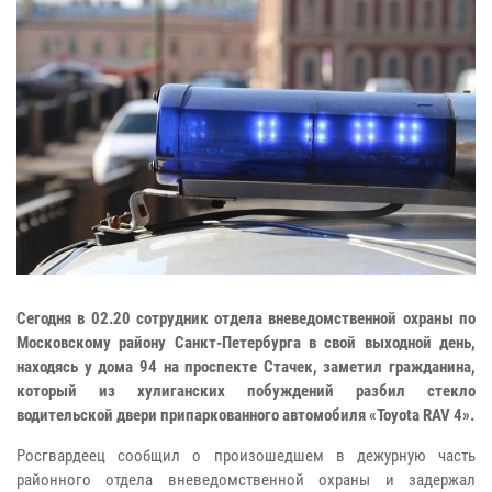
Сегодня в 02.20 сотрудник отдела вневедомственной охраны по
Московскому району Санкт-Петербурга в свой выходной день,
находясь у дома 94 на проспекте Стачек, заметил гражданина,
который из хулиганских побуждений разбил стекло
водительской двери припаркованного автомобиля «Toyota RAV 4».
Росгвардеец сообщил о произошедшем в дежурную часть
районного отдела вневедомственной охраны и задержал