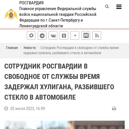
РОСГВАРДИЯ
Главное управление Федеральной службы
войск национальной гвардии Российской
Федерации по г.Санкт-Петербургу и
Ленинградской области
Главная
Новости
Сотрудник Росгвардии в свободное от службы время
задержал хулигана, разбившего стекло в автомобиле
СОТРУДНИК РОСГВАРДИИ В
СВОБОДНОЕ ОТ СЛУЖБЫ ВРЕМЯ
ЗАДЕРЖАЛ ХУЛИГАНА, РАЗБИВШЕГО
СТЕКЛО В АВТОМОБИЛЕ
02 июля 2023, 16:09