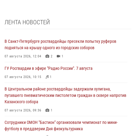
ЛЕНТА НОВОСТЕЙ
В Санкт-Петербурге росгвардейцы пресекли попытку руферов
подняться на крышу одного из городских соборов
07 августа 2026, 12:04
2
1
ГУ Росгвардии в эфире "Радио России". 7 августа
07 августа 2026, 10:15
1
В Центральном районе росгвардейцы задержали хулигана,
пугавшего пневматическим пистолетом граждан в сквере напротив
Казанского собора
07 августа 2026, 09:36
1
Сотрудники ОМОН "Бастион" организовали чемпионат по мини-
футболу в преддверии Дня физкультурника