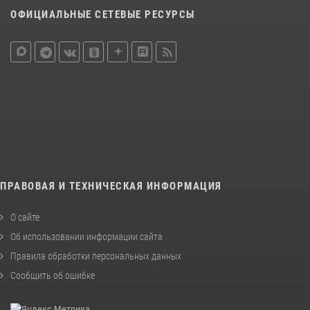
ОФИЦИАЛЬНЫЕ СЕТЕВЫЕ РЕСУРСЫ
ПРАВОВАЯ И ТЕХНИЧЕСКАЯ ИНФОРМАЦИЯ
О сайте
Об использовании информации сайта
Правила обработки персональных данных
Сообщить об ошибке