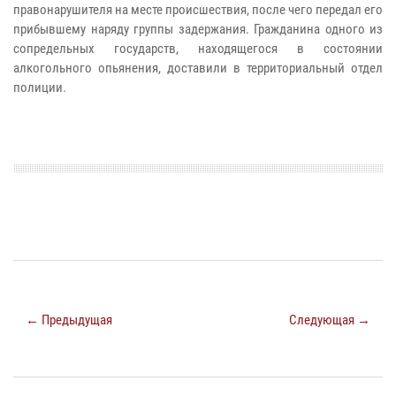
правонарушителя на месте происшествия, после чего передал его
прибывшему наряду группы задержания.
Гражданина одного из
сопредельных государств, находящегося в состоянии
алкогольного опьянения, доставили в территориальный отдел
полиции.
← Предыдущая
Следующая →