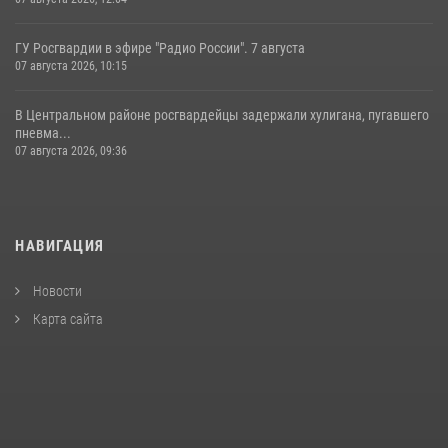
ГУ Росгвардии в эфире "Радио России". 7 августа
07 августа 2026, 10:15
В Центральном районе росгвардейцы задержали хулигана, пугавшего
пневма...
07 августа 2026, 09:36
НАВИГАЦИЯ
Новости
Карта сайта