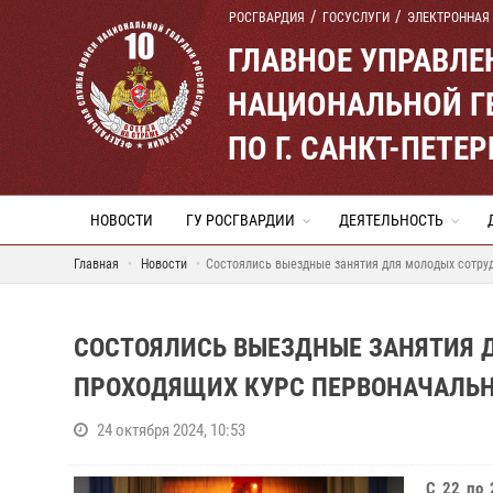
РОСГВАРДИЯ
ГОСУСЛУГИ
ЭЛЕКТРОННАЯ
ГЛАВНОЕ УПРАВЛ
НАЦИОНАЛЬНОЙ Г
ПО Г. САНКТ-ПЕТ
НОВОСТИ
ГУ РОСГВАРДИИ
ДЕЯТЕЛЬНОСТЬ
Главная
Новости
Состоялись выездные занятия для молодых сотруд
СОСТОЯЛИСЬ ВЫЕЗДНЫЕ ЗАНЯТИЯ 
ПРОХОДЯЩИХ КУРС ПЕРВОНАЧАЛЬН
24 октября 2024, 10:53
С 22 по 