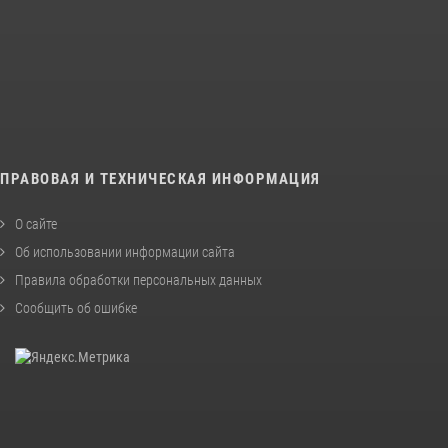
ПРАВОВАЯ И ТЕХНИЧЕСКАЯ ИНФОРМАЦИЯ
О сайте
Об использовании информации сайта
Правила обработки персональных данных
Сообщить об ошибке