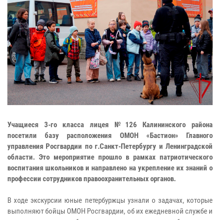
Учащиеся 3-го класса лицея №126 Калининского района
посетили базу расположения ОМОН «Бастион» Главного
управления Росгвардии по г.Санкт-Петербургу и Ленинградской
области. Это мероприятие прошло в рамках патриотического
воспитания школьников и направлено на укрепление их знаний о
профессии сотрудников правоохранительных органов.
В ходе экскурсии юные петербуржцы узнали о задачах, которые
выполняют бойцы ОМОН Росгвардии, об их ежедневной службе и