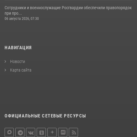
Сотрудники и военнослужащие Росгвардии обеспечили правопорядок
при про...
06 августа 2026, 07:30
НАВИГАЦИЯ
Новости
Карта сайта
ОФИЦИАЛЬНЫЕ СЕТЕВЫЕ РЕСУРСЫ