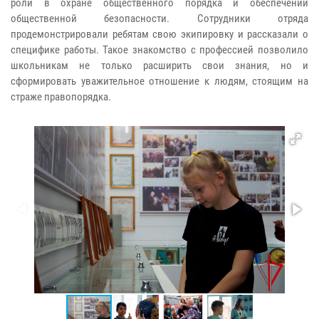
роли в охране общественного порядка и обеспечении
общественной безопасности. Сотрудники отряда
продемонстрировали ребятам свою экипировку и рассказали о
специфике работы. Такое знакомство с профессией позволило
школьникам не только расширить свои знания, но и
сформировать уважительное отношение к людям, стоящим на
страже правопорядка.​​​​​​​