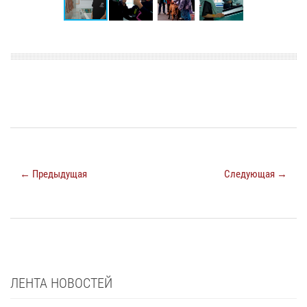
← Предыдущая
Следующая →
ЛЕНТА НОВОСТЕЙ