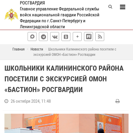
РОСГВАРДИЯ
Главное управление Федеральной службы
войск национальной гвардии Российской
Федерации по г.Санкт-Петербургу и
Ленинградской области
Главная
Новости
Школьники Калининского района посетили с
экскурсией ОМОН «Бастион» Росгвардии
ШКОЛЬНИКИ КАЛИНИНСКОГО РАЙОНА
ПОСЕТИЛИ С ЭКСКУРСИЕЙ ОМОН
«БАСТИОН» РОСГВАРДИИ
26 октября 2024, 11:48