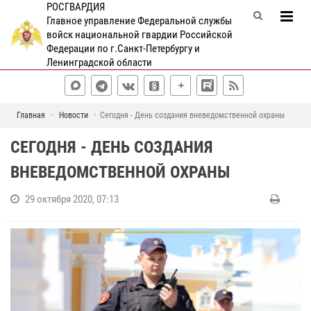
РОСГВАРДИЯ
Главное управление Федеральной службы
войск национальной гвардии Российской
Федерации по г.Санкт-Петербургу и
Ленинградской области
Главная
Новости
Сегодня - День создания вневедомственной охраны
СЕГОДНЯ - ДЕНЬ СОЗДАНИЯ
ВНЕВЕДОМСТВЕННОЙ ОХРАНЫ
29 октября 2020, 07:13
2
9
о
к
т
я