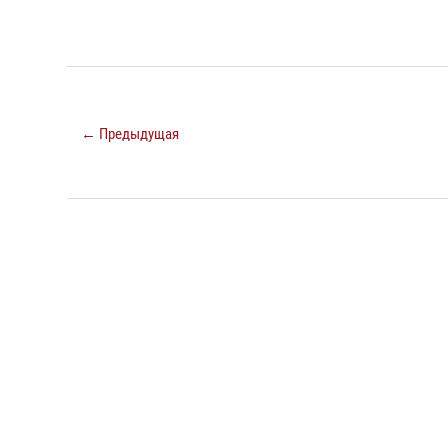
← Предыдущая