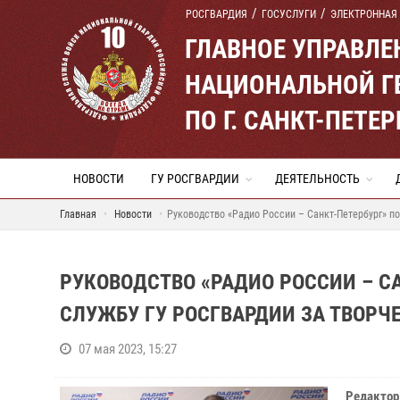
РОСГВАРДИЯ
ГОСУСЛУГИ
ЭЛЕКТРОННАЯ
ГЛАВНОЕ УПРАВЛ
НАЦИОНАЛЬНОЙ Г
ПО Г. САНКТ-ПЕТ
НОВОСТИ
ГУ РОСГВАРДИИ
ДЕЯТЕЛЬНОСТЬ
Главная
Новости
Руководство «Радио России – Санкт-Петербург» п
РУКОВОДСТВО «РАДИО РОССИИ – С
СЛУЖБУ ГУ РОСГВАРДИИ ЗА ТВОРЧ
07 мая 2023, 15:27
Редактор