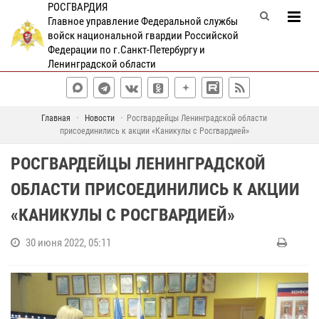
РОСГВАРДИЯ
Главное управление Федеральной службы
войск национальной гвардии Российской
Федерации по г.Санкт-Петербургу и
Ленинградской области
Главная
Новости
Росгвардейцы Ленинградской области
присоединились к акции «Каникулы с Росгвардией»
РОСГВАРДЕЙЦЫ ЛЕНИНГРАДСКОЙ
ОБЛАСТИ ПРИСОЕДИНИЛИСЬ К АКЦИИ
«КАНИКУЛЫ С РОСГВАРДИЕЙ»
30 июня 2022, 05:11