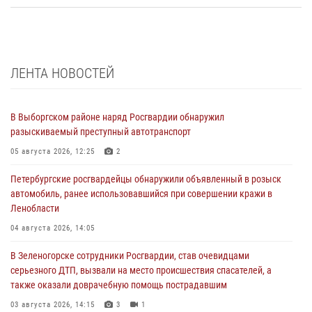
ЛЕНТА НОВОСТЕЙ
В Выборгском районе наряд Росгвардии обнаружил
разыскиваемый преступный автотранспорт
05 августа 2026, 12:25
2
Петербургские росгвардейцы обнаружили объявленный в розыск
автомобиль, ранее использовавшийся при совершении кражи в
Ленобласти
04 августа 2026, 14:05
В Зеленогорске сотрудники Росгвардии, став очевидцами
серьезного ДТП, вызвали на место происшествия спасателей, а
также оказали доврачебную помощь пострадавшим
03 августа 2026, 14:15
3
1