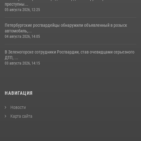
преступны...
05 августа 2026, 12:25
Петербургские росгвардейцы обнаружили объявленный в розыск
автомобиль,...
04 августа 2026, 14:05
В Зеленогорске сотрудники Росгвардии, став очевидцами серьезного
ДТП, ...
03 августа 2026, 14:15
НАВИГАЦИЯ
Новости
Карта сайта