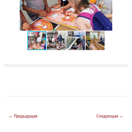
← Предыдущая
Следующая →