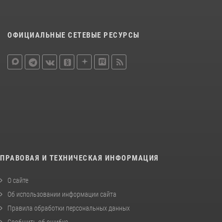
ОФИЦИАЛЬНЫЕ СЕТЕВЫЕ РЕСУРСЫ
ПРАВОВАЯ И ТЕХНИЧЕСКАЯ ИНФОРМАЦИЯ
О сайте
Об использовании информации сайта
Правила обработки персональных данных
Сообщить об ошибке