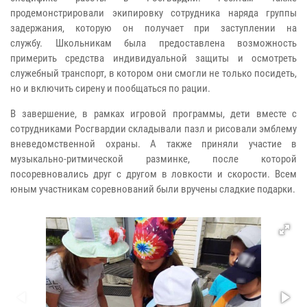
продемонстрировали экипировку сотрудника наряда группы
задержания, которую он получает при заступлении на
службу.
Школьникам была предоставлена возможность
примерить средства индивидуальной защиты и осмотреть
служебный транспорт, в котором они смогли не только посидеть,
но и включить сирену и пообщаться по рации.
В завершение, в рамках игровой программы, дети вместе с
сотрудниками Росгвардии складывали пазл и рисовали эмблему
вневедомственной охраны. А также приняли участие в
музыкально-ритмической разминке, после которой
посоревновались друг с другом в ловкости и скорости.
Всем
юным участникам соревнований были вручены сладкие подарки.