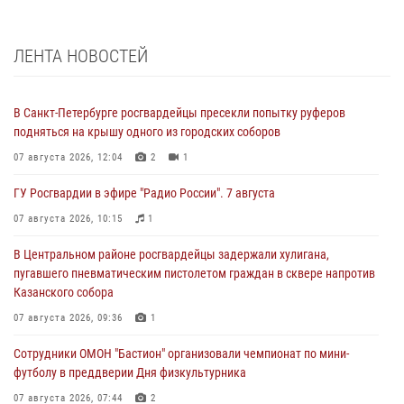
ЛЕНТА НОВОСТЕЙ
В Санкт-Петербурге росгвардейцы пресекли попытку руферов
подняться на крышу одного из городских соборов
07 августа 2026, 12:04
2
1
ГУ Росгвардии в эфире "Радио России". 7 августа
07 августа 2026, 10:15
1
В Центральном районе росгвардейцы задержали хулигана,
пугавшего пневматическим пистолетом граждан в сквере напротив
Казанского собора
07 августа 2026, 09:36
1
Сотрудники ОМОН "Бастион" организовали чемпионат по мини-
футболу в преддверии Дня физкультурника
07 августа 2026, 07:44
2