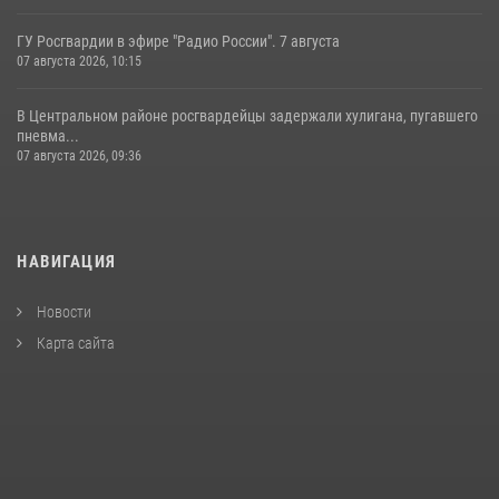
ГУ Росгвардии в эфире "Радио России". 7 августа
07 августа 2026, 10:15
В Центральном районе росгвардейцы задержали хулигана, пугавшего
пневма...
07 августа 2026, 09:36
НАВИГАЦИЯ
Новости
Карта сайта