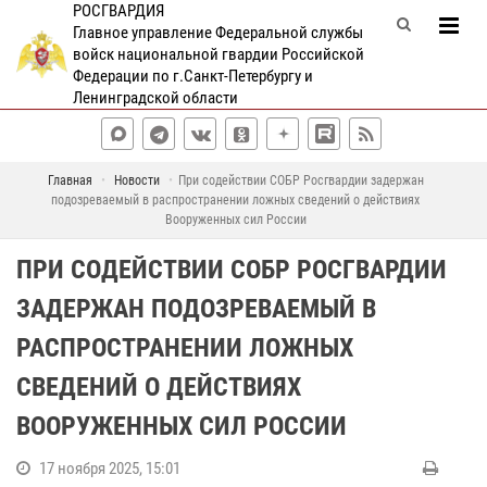
РОСГВАРДИЯ
Главное управление Федеральной службы
войск национальной гвардии Российской
Федерации по г.Санкт-Петербургу и
Ленинградской области
Главная
Новости
При содействии СОБР Росгвардии задержан
подозреваемый в распространении ложных сведений о действиях
Вооруженных сил России
ПРИ СОДЕЙСТВИИ СОБР РОСГВАРДИИ
ЗАДЕРЖАН ПОДОЗРЕВАЕМЫЙ В
РАСПРОСТРАНЕНИИ ЛОЖНЫХ
СВЕДЕНИЙ О ДЕЙСТВИЯХ
ВООРУЖЕННЫХ СИЛ РОССИИ
17 ноября 2025, 15:01