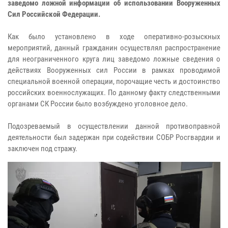
заведомо ложной информации об использовании Вооруженных
Сил Российской Федерации.
Как было установлено в ходе оперативно-розыскных
мероприятий, данный гражданин осуществлял распространение
для неограниченного круга лиц заведомо ложные сведения о
действиях Вооруженных сил России в рамках проводимой
специальной военной операции, порочащие честь и достоинство
российских военнослужащих. По данному факту следственными
органами СК России было возбуждено уголовное дело.
Подозреваемый в осуществлении данной противоправной
деятельности был задержан при содействии СОБР Росгвардии и
заключен под стражу.