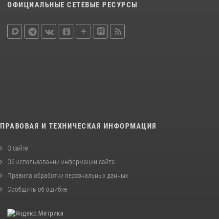
ОФИЦИАЛЬНЫЕ СЕТЕВЫЕ РЕСУРСЫ
ПРАВОВАЯ И ТЕХНИЧЕСКАЯ ИНФОРМАЦИЯ
О сайте
Об использовании информации сайта
Правила обработки персональных данных
Сообщить об ошибке