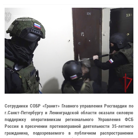
Сотрудники СОБР «Гранит» Главного управления Росгвардии по
г.Санкт-Петербургу и Ленинградской области оказали силовую
поддержку оперативникам регионального Управления ФСБ
России в пресечении противоправной деятельности 35-летнего
гражданина, подозреваемого в публичном распространении