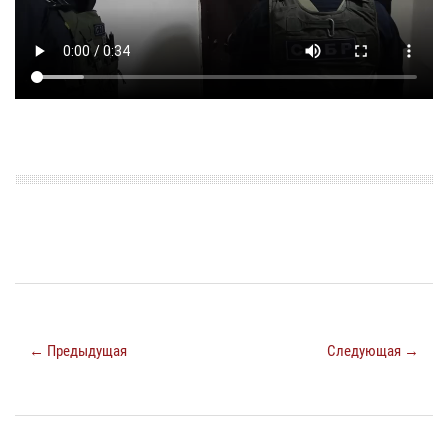
← Предыдущая
Следующая →