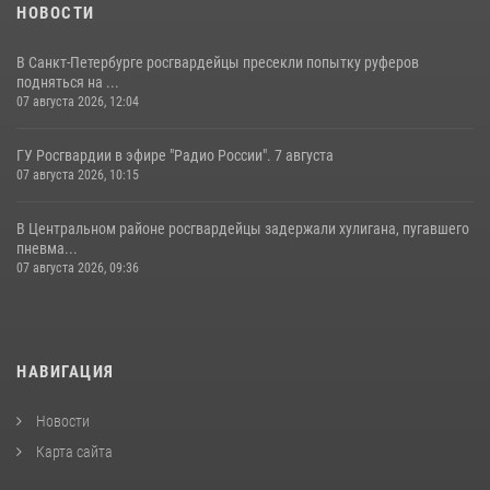
НОВОСТИ
В Санкт-Петербурге росгвардейцы пресекли попытку руферов
подняться на ...
07 августа 2026, 12:04
ГУ Росгвардии в эфире "Радио России". 7 августа
07 августа 2026, 10:15
В Центральном районе росгвардейцы задержали хулигана, пугавшего
пневма...
07 августа 2026, 09:36
НАВИГАЦИЯ
Новости
Карта сайта