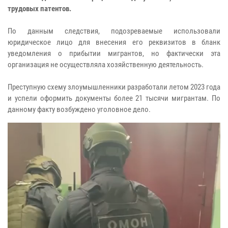
трудовых патентов.
По данным следствия, подозреваемые использовали
юридическое лицо для внесения его реквизитов в бланк
уведомления о прибытии мигрантов, но фактически эта
организация не осуществляла хозяйственную деятельность.
Преступную схему злоумышленники разработали летом 2023 года
и успели оформить документы более 21 тысячи мигрантам. По
данному факту возбуждено уголовное дело.