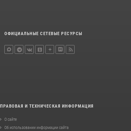
ОФИЦИАЛЬНЫЕ СЕТЕВЫЕ РЕСУРСЫ
ПРАВОВАЯ И ТЕХНИЧЕСКАЯ ИНФОРМАЦИЯ
О сайте
Об использовании информации сайта