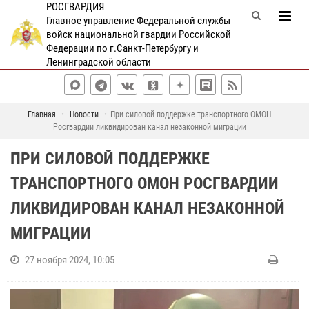
РОСГВАРДИЯ
Главное управление Федеральной службы
войск национальной гвардии Российской
Федерации по г.Санкт-Петербургу и
Ленинградской области
Главная
Новости
При силовой поддержке транспортного ОМОН
Росгвардии ликвидирован канал незаконной миграции
ПРИ СИЛОВОЙ ПОДДЕРЖКЕ
ТРАНСПОРТНОГО ОМОН РОСГВАРДИИ
ЛИКВИДИРОВАН КАНАЛ НЕЗАКОННОЙ
МИГРАЦИИ
27 ноября 2024, 10:05