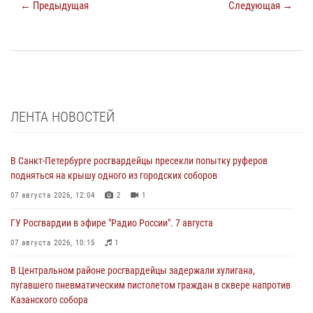
← Предыдущая
Следующая →
ЛЕНТА НОВОСТЕЙ
В Санкт-Петербурге росгвардейцы пресекли попытку руферов
подняться на крышу одного из городских соборов
07 августа 2026, 12:04
2
1
ГУ Росгвардии в эфире "Радио России". 7 августа
07 августа 2026, 10:15
1
В Центральном районе росгвардейцы задержали хулигана,
пугавшего пневматическим пистолетом граждан в сквере напротив
Казанского собора