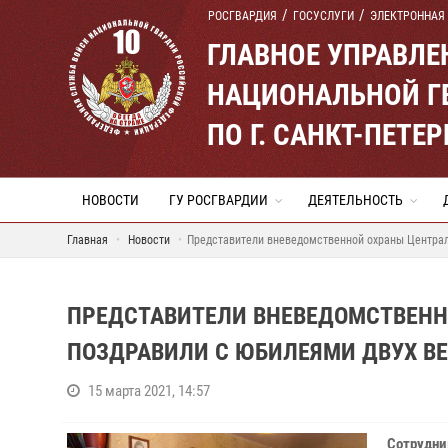
РОСГВАРДИЯ
ГОСУСЛУГИ
ЭЛЕКТРОННАЯ
ГЛАВНОЕ УПРАВЛ
НАЦИОНАЛЬНОЙ Г
ПО Г. САНКТ-ПЕТ
НОВОСТИ
ГУ РОСГВАРДИИ
ДЕЯТЕЛЬНОСТЬ
Главная
Новости
Представители вневедомственной охраны Централ
ПРЕДСТАВИТЕЛИ ВНЕВЕДОМСТВЕНН
ПОЗДРАВИЛИ С ЮБИЛЕЯМИ ДВУХ В
15 марта 2021, 14:57
Сотрудни