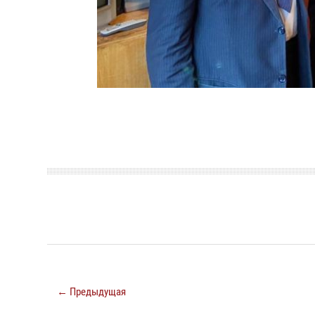
← Предыдущая