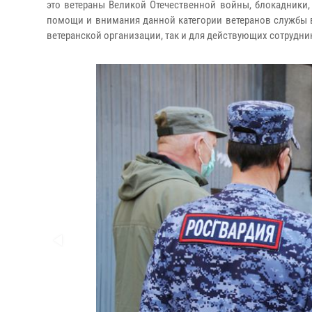
это ветераны Великой Отечественной войны, блокадники,
помощи и внимания данной категории ветеранов службы в
ветеранской организации, так и для действующих сотрудн