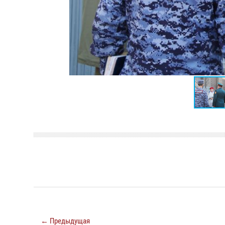
← Предыдущая