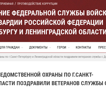
 ПРИЕМНАЯ
ПРОТИВОДЕЙСТВИЕ КОРРУПЦИИ
ЕНИЕ ФЕДЕРАЛЬНОЙ СЛУЖБЫ ВОЙС
ВАРДИИ РОССИЙСКОЙ ФЕДЕРАЦИИ
ЕРБУРГУ И ЛЕНИНГРАДСКОЙ ОБЛАСТ
ДЛЯ ГРАЖДАН
ДОКУМЕНТЫ
ГЕРОИ
КОНТАКТЫ
ПРЕС
ны по г.Санкт-Петербургу и Ленинградской области поздравили ветеранов службы с 
ЕДОМСТВЕННОЙ ОХРАНЫ ПО Г.САНКТ-
ЛАСТИ ПОЗДРАВИЛИ ВЕТЕРАНОВ СЛУЖБЫ 