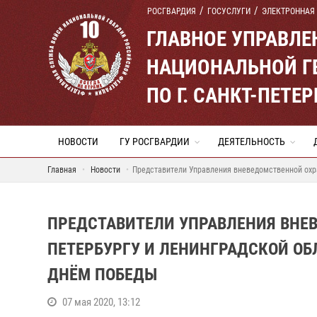
РОСГВАРДИЯ
ГОСУСЛУГИ
ЭЛЕКТРОННАЯ
ГЛАВНОЕ УПРАВЛ
НАЦИОНАЛЬНОЙ Г
ПО Г. САНКТ-ПЕТ
НОВОСТИ
ГУ РОСГВАРДИИ
ДЕЯТЕЛЬНОСТЬ
Главная
Новости
Представители Управления вневедомственной охра
ПРЕДСТАВИТЕЛИ УПРАВЛЕНИЯ ВНЕВ
ПЕТЕРБУРГУ И ЛЕНИНГРАДСКОЙ ОБ
ДНЁМ ПОБЕДЫ
07 мая 2020, 13:12