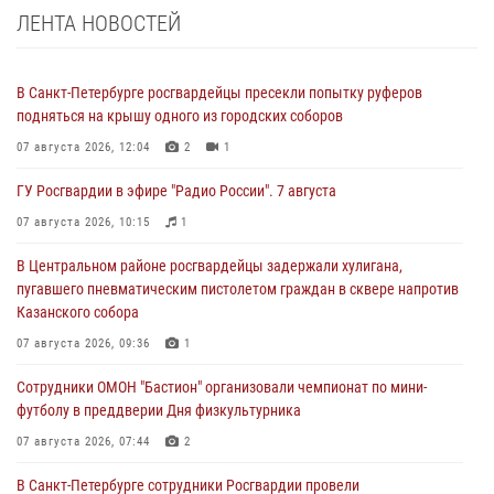
ЛЕНТА НОВОСТЕЙ
В Санкт-Петербурге росгвардейцы пресекли попытку руферов
подняться на крышу одного из городских соборов
07 августа 2026, 12:04
2
1
ГУ Росгвардии в эфире "Радио России". 7 августа
07 августа 2026, 10:15
1
В Центральном районе росгвардейцы задержали хулигана,
пугавшего пневматическим пистолетом граждан в сквере напротив
Казанского собора
07 августа 2026, 09:36
1
Сотрудники ОМОН "Бастион" организовали чемпионат по мини-
футболу в преддверии Дня физкультурника
07 августа 2026, 07:44
2
В Санкт-Петербурге сотрудники Росгвардии провели