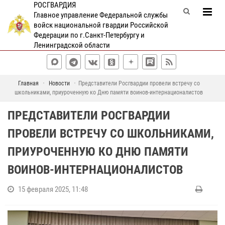
РОСГВАРДИЯ
Главное управление Федеральной службы
войск национальной гвардии Российской
Федерации по г.Санкт-Петербургу и
Ленинградской области
Главная
Новости
Представители Росгвардии провели встречу со
школьниками, приуроченную ко Дню памяти воинов-интернационалистов
ПРЕДСТАВИТЕЛИ РОСГВАРДИИ
ПРОВЕЛИ ВСТРЕЧУ СО ШКОЛЬНИКАМИ,
ПРИУРОЧЕННУЮ КО ДНЮ ПАМЯТИ
ВОИНОВ-ИНТЕРНАЦИОНАЛИСТОВ
15 февраля 2025, 11:48