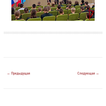
← Предыдущая
Следующая →