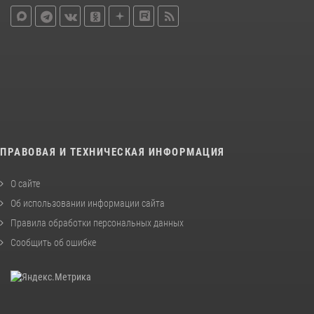
ПРАВОВАЯ И ТЕХНИЧЕСКАЯ ИНФОРМАЦИЯ
О сайте
Об использовании информации сайта
Правила обработки персональных данных
Сообщить об ошибке