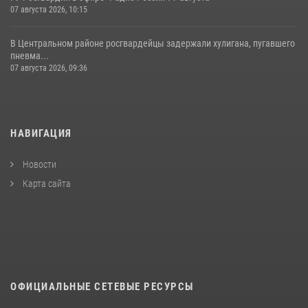
07 августа 2026, 10:15
В Центральном районе росгвардейцы задержали хулигана, пугавшего
пневма...
07 августа 2026, 09:36
НАВИГАЦИЯ
Новости
Карта сайта
ОФИЦИАЛЬНЫЕ СЕТЕВЫЕ РЕСУРСЫ