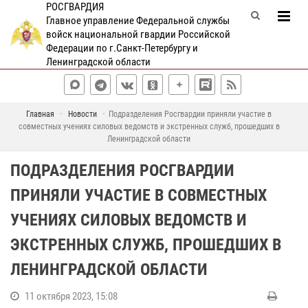
РОСГВАРДИЯ
Главное управление Федеральной службы
войск национальной гвардии Российской
Федерации по г.Санкт-Петербургу и
Ленинградской области
Главная
Новости
Подразделения Росгвардии приняли участие в
совместных учениях силовых ведомств и экстренных служб, прошедших в
Ленинградской области
ПОДРАЗДЕЛЕНИЯ РОСГВАРДИИ
ПРИНЯЛИ УЧАСТИЕ В СОВМЕСТНЫХ
УЧЕНИЯХ СИЛОВЫХ ВЕДОМСТВ И
ЭКСТРЕННЫХ СЛУЖБ, ПРОШЕДШИХ В
ЛЕНИНГРАДСКОЙ ОБЛАСТИ
11 октября 2023, 15:08