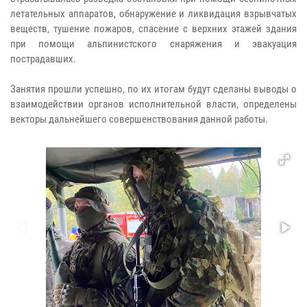
летательных аппаратов, обнаружение и ликвидация взрывчатых
веществ, тушение пожаров, спасение с верхних этажей здания
при помощи альпинистского снаряжения и эвакуация
пострадавших.
Занятия прошли успешно, по их итогам будут сделаны выводы о
взаимодействии органов исполнительной власти, определены
векторы дальнейшего совершенствования данной работы.​​​​​​​