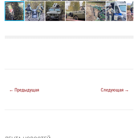
← Предыдущая
Следующая →