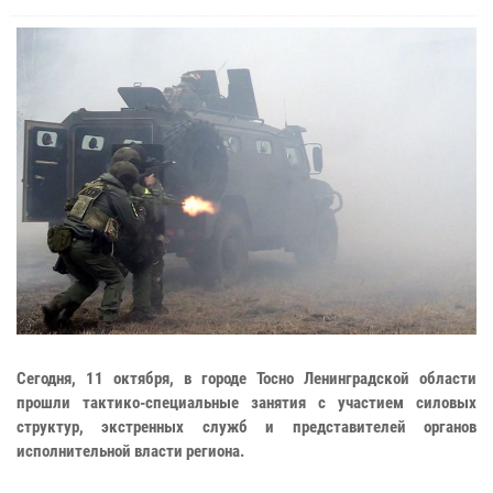
Сегодня, 11 октября, в городе Тосно Ленинградской области
прошли тактико-специальные занятия с участием силовых
структур, экстренных служб и представителей органов
исполнительной власти региона.