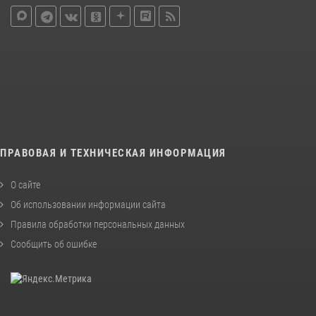
ПРАВОВАЯ И ТЕХНИЧЕСКАЯ ИНФОРМАЦИЯ
О сайте
Об использовании информации сайта
Правила обработки персональных данных
Сообщить об ошибке