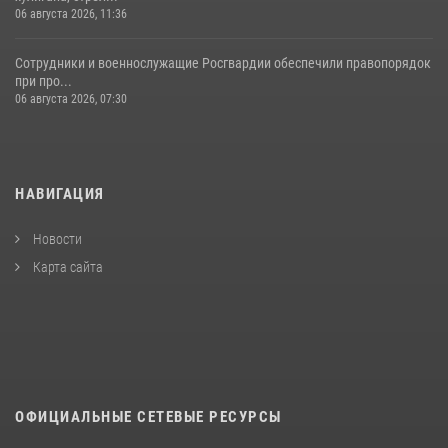
06 августа 2026, 11:36
Сотрудники и военнослужащие Росгвардии обеспечили правопорядок
при про...
06 августа 2026, 07:30
НАВИГАЦИЯ
Новости
Карта сайта
ОФИЦИАЛЬНЫЕ СЕТЕВЫЕ РЕСУРСЫ