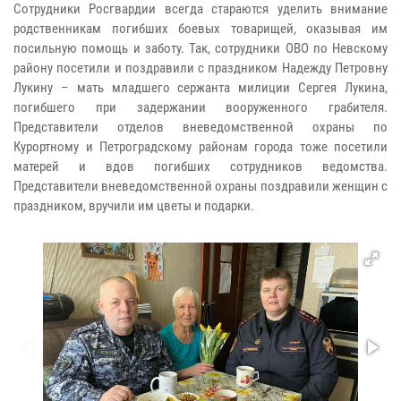
Сотрудники Росгвардии всегда стараются уделить внимание
родственникам погибших боевых товарищей, оказывая им
посильную помощь и заботу. Так, сотрудники ОВО по Невскому
району посетили и поздравили с праздником Надежду Петровну
Лукину – мать младшего сержанта милиции Сергея Лукина,
погибшего при задержании вооруженного грабителя.
Представители отделов вневедомственной охраны по
Курортному и Петроградскому районам города тоже посетили
матерей и вдов погибших сотрудников ведомства.
Представители вневедомственной охраны поздравили женщин с
праздником, вручили им цветы и подарки.​​​​​​​