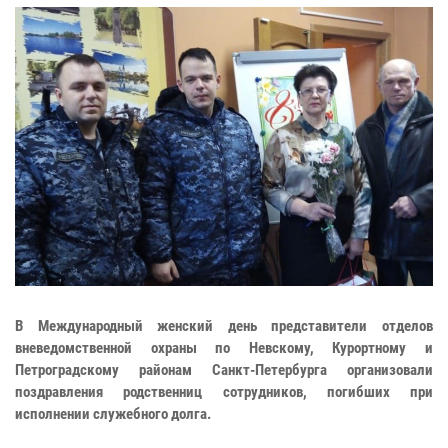
В Международный женский день представители отделов
вневедомственной охраны по Невскому, Курортному и
Петроградскому районам Санкт-Петербурга организовали
поздравления родственниц сотрудников, погибших при
исполнении служебного долга.