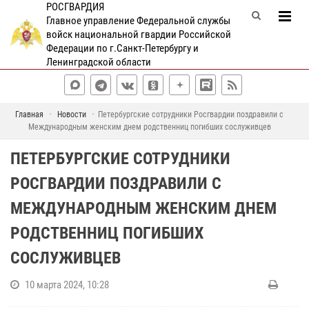
РОСГВАРДИЯ
Главное управление Федеральной службы
войск национальной гвардии Российской
Федерации по г.Санкт-Петербургу и
Ленинградской области
Главная
Новости
Петербургские сотрудники Росгвардии поздравили с
Международным женским днем родственниц погибших сослуживцев
ПЕТЕРБУРГСКИЕ СОТРУДНИКИ
РОСГВАРДИИ ПОЗДРАВИЛИ С
МЕЖДУНАРОДНЫМ ЖЕНСКИМ ДНЕМ
РОДСТВЕННИЦ ПОГИБШИХ
СОСЛУЖИВЦЕВ
10 марта 2024, 10:28