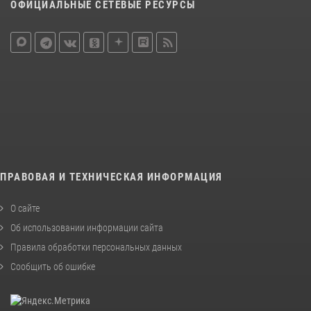
ОФИЦИАЛЬНЫЕ СЕТЕВЫЕ РЕСУРСЫ
ПРАВОВАЯ И ТЕХНИЧЕСКАЯ ИНФОРМАЦИЯ
О сайте
Об использовании информации сайта
Правила обработки персональных данных
Сообщить об ошибке