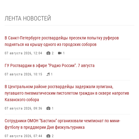
ЛЕНТА НОВОСТЕЙ
В Санкт-Петербурге росгвардейцы пресекли попытку руферов
подняться на крышу одного из городских соборов
07 августа 2026, 12:04
2
1
ГУ Росгвардии в эфире "Радио России". 7 августа
07 августа 2026, 10:15
1
В Центральном районе росгвардейцы задержали хулигана,
пугавшего пневматическим пистолетом граждан в сквере напротив
Казанского собора
07 августа 2026, 09:36
1
Сотрудники ОМОН "Бастион" организовали чемпионат по мини-
футболу в преддверии Дня физкультурника
07 августа 2026, 07:44
2