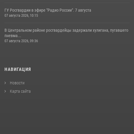
ГУ Росгвардии в эфире "Радио России". 7 августа
07 августа 2026, 10:15
В Центральном районе росгвардейцы задержали хулигана, пугавшего
пневма...
07 августа 2026, 09:36
НАВИГАЦИЯ
Новости
Карта сайта