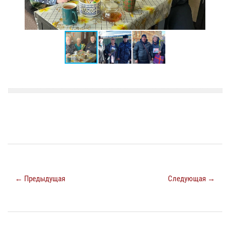
← Предыдущая
Следующая →